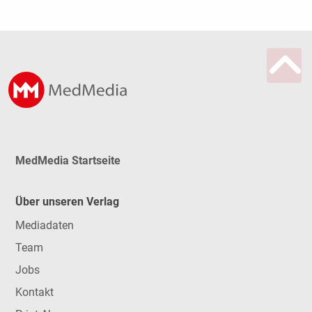
MedMedia Startseite
Über unseren Verlag
Mediadaten
Team
Jobs
Kontakt