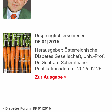
Ursprünglich erschienen:
DF 01|2016
Herausgeber: Österreichische
Diabetes Gesellschaft, Univ.-Prof.
Dr. Guntram Schernthaner
Publikationsdatum: 2016-02-25
Zur Ausgabe »
« Diabetes Forum
|
DF 01|2016