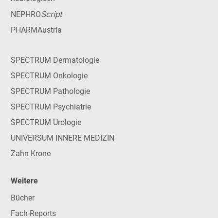
Script
NEPHRO
PHARMAustria
SPECTRUM Dermatologie
SPECTRUM Onkologie
SPECTRUM Pathologie
SPECTRUM Psychiatrie
SPECTRUM Urologie
UNIVERSUM INNERE MEDIZIN
Zahn Krone
Weitere
Bücher
Fach-Reports