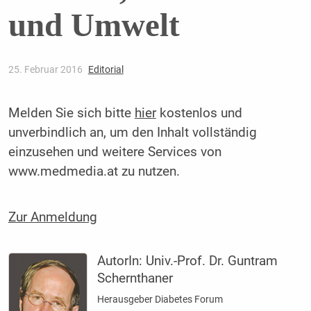
und Umwelt
25. Februar 2016
Editorial
Melden Sie sich bitte
hier
kostenlos und
unverbindlich an, um den Inhalt vollständig
einzusehen und weitere Services von
www.medmedia.at zu nutzen.
Zur Anmeldung
AutorIn:
Univ.-Prof. Dr. Guntram
Schernthaner
Herausgeber Diabetes Forum