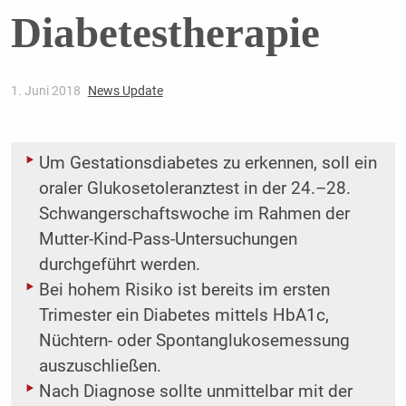
Diabetestherapie
1. Juni 2018
News Update
Um Gestationsdiabetes zu erkennen, soll ein
oraler Glukosetoleranztest in der 24.–28.
Schwangerschaftswoche im Rahmen der
Mutter-Kind-Pass-Untersuchungen
durchgeführt werden.
Bei hohem Risiko ist bereits im ersten
Trimester ein Diabetes mittels HbA1c,
Nüchtern- oder ­Spontanglukosemessung
auszuschließen.
Nach Diagnose sollte unmittelbar mit der