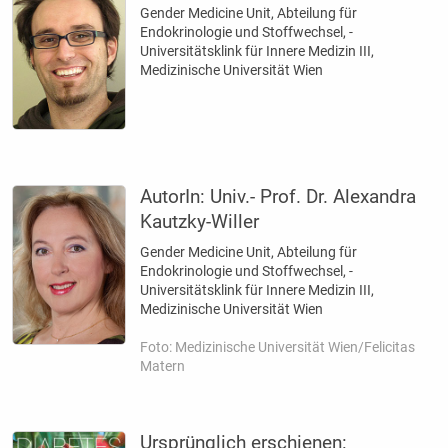
Gender Medicine Unit, Abteilung für
Endokrinologie und Stoffwechsel, ­
Universitätsklink für Innere Medizin III,
Medizinische Universität Wien
AutorIn:
Univ.- Prof. Dr. Alexandra
Kautzky-Willer
Gender Medicine Unit, Abteilung für
Endokrinologie und Stoffwechsel, ­
Universitätsklink für Innere Medizin III,
Medizinische Universität Wien
Foto: Medizinische Universität Wien/Felicitas
Matern
Ursprünglich erschienen: