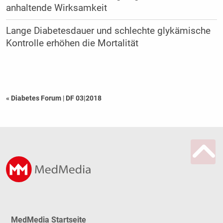
anhaltende Wirksamkeit
Lange Diabetesdauer und schlechte glykämische
Kontrolle erhöhen die Mortalität
« Diabetes Forum
|
DF 03|2018
MedMedia Startseite