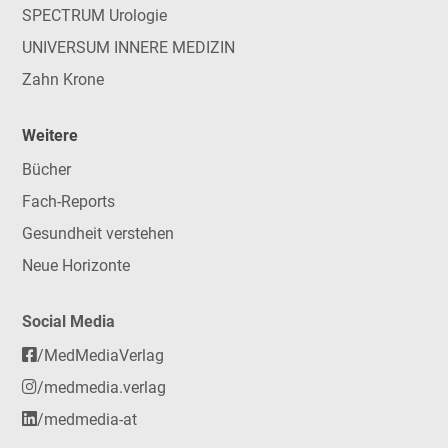
SPECTRUM Urologie
UNIVERSUM INNERE MEDIZIN
Zahn Krone
Weitere
Bücher
Fach-Reports
Gesundheit verstehen
Neue Horizonte
Social Media
/MedMediaVerlag
/medmedia.verlag
/medmedia-at