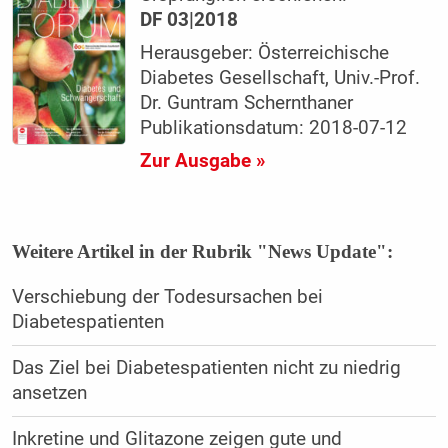
DF 03|2018
Herausgeber: Österreichische
Diabetes Gesellschaft, Univ.-Prof.
Dr. Guntram Schernthaner
Publikationsdatum: 2018-07-12
Zur Ausgabe »
Weitere Artikel in der Rubrik "News Update":
Verschiebung der Todesursachen bei
Diabetespatienten
Das Ziel bei Diabetespatienten nicht zu niedrig
ansetzen
Inkretine und Glitazone zeigen gute und