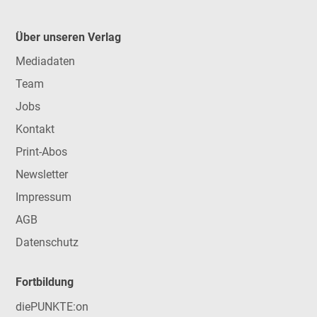
Über unseren Verlag
Mediadaten
Team
Jobs
Kontakt
Print-Abos
Newsletter
Impressum
AGB
Datenschutz
Fortbildung
diePUNKTE:on