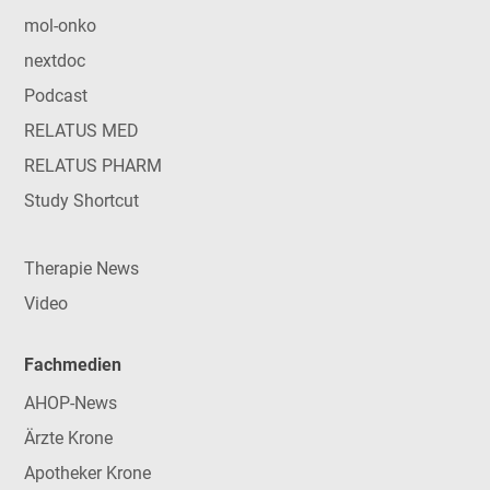
mol-onko
nextdoc
Podcast
RELATUS MED
RELATUS PHARM
Study Shortcut
Therapie News
Video
Fachmedien
AHOP-News
Ärzte Krone
Apotheker Krone