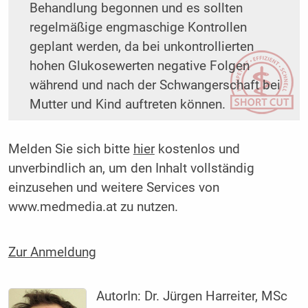
Behandlung begonnen und es sollten
regelmäßige engmaschige ­Kontrollen
geplant werden, da bei unkontrollierten
hohen Glukosewerten negative Folgen
während und nach der Schwangerschaft bei
Mutter und Kind auftreten können.
Melden Sie sich bitte
hier
kostenlos und
unverbindlich an, um den Inhalt vollständig
einzusehen und weitere Services von
www.medmedia.at zu nutzen.
Zur Anmeldung
AutorIn:
Dr. Jürgen Harreiter, MSc