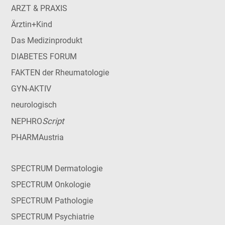
ARZT & PRAXIS
Ärztin+Kind
Das Medizinprodukt
DIABETES FORUM
FAKTEN der Rheumatologie
GYN-AKTIV
neurologisch
Script
NEPHRO
PHARMAustria
SPECTRUM Dermatologie
SPECTRUM Onkologie
SPECTRUM Pathologie
SPECTRUM Psychiatrie