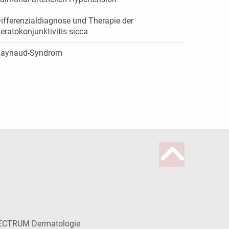
ifferenzialdiagnose und Therapie der
eratokonjunktivitis sicca
aynaud-Syndrom
ECTRUM Dermatologie