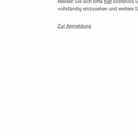
Melden Sie sich bitte
hier
kostenlos u
vollständig einzusehen und weitere
Zur Anmeldung