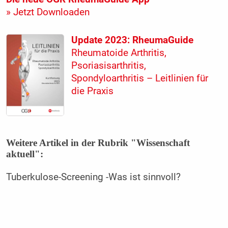
» Jetzt Downloaden
Update 2023: RheumaGuide
Rheumatoide Arthritis,
Psoriasisarthritis,
Spondyloarthritis – Leitlinien für
die Praxis
Weitere Artikel in der Rubrik "Wissenschaft
aktuell":
Tuberkulose-Screening -Was ist sinnvoll?