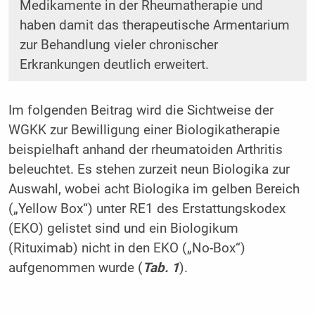
Medikamente in der Rheumatherapie und
haben damit das therapeutische Armentarium
zur Behandlung vieler chronischer
Erkrankungen deutlich erweitert.
Im folgenden Beitrag wird die Sichtweise der
WGKK zur Bewilligung einer Biologikatherapie
beispielhaft anhand der rheumatoiden Arthritis
beleuchtet. Es stehen zurzeit neun Biologika zur
Auswahl, wobei acht Biologika im gelben Bereich
(„Yellow Box“) unter RE1 des Erstattungskodex
(EKO) gelistet sind und ein Biologikum
(Rituximab) nicht in den EKO („No-Box“)
aufgenommen wurde (
Tab. 1
).