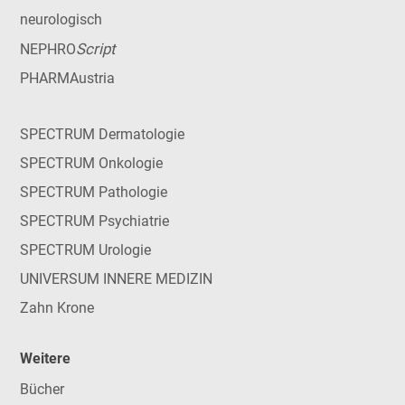
neurologisch
Script
NEPHRO
PHARMAustria
SPECTRUM Dermatologie
SPECTRUM Onkologie
SPECTRUM Pathologie
SPECTRUM Psychiatrie
SPECTRUM Urologie
UNIVERSUM INNERE MEDIZIN
Zahn Krone
Weitere
Bücher