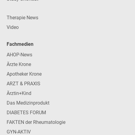
Therapie News
Video
Fachmedien
AHOP-News
Ärzte Krone
Apotheker Krone
ARZT & PRAXIS
Ärztin+Kind
Das Medizinprodukt
DIABETES FORUM
FAKTEN der Rheumatologie
GYN-AKTIV