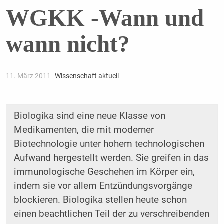
WGKK -Wann und
wann nicht?
11. März 2011
Wissenschaft aktuell
Biologika sind eine neue Klasse von
Medikamenten, die mit moderner
Biotechnologie unter hohem technologischen
Aufwand hergestellt werden. Sie greifen in das
immunologische Geschehen im Körper ein,
indem sie vor allem Entzündungsvorgänge
blockieren. Biologika stellen heute schon
einen beachtlichen Teil der zu verschreibenden