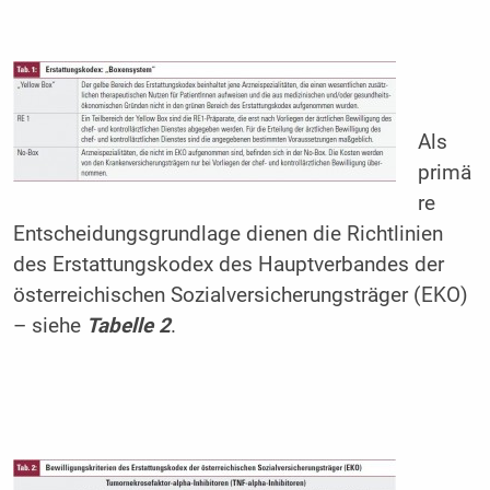
Als
primä
re
Entscheidungsgrundlage dienen die Richtlinien
des Erstattungskodex des Hauptverbandes der
österreichischen Sozialversicherungsträger (EKO)
– siehe
Tabelle
2
.