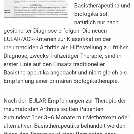
Basistherapeutika und
Biologika soll
natürlich nur nach
gesicherter Diagnose erfolgen. Die neuen
EULAR/ACR-Kriterien zur Klassifikation der
rheumatoiden Arthritis als Hilfestellung zur frühen
Diagnose, zwecks frühzeitiger Therapie, sind in
erster Linie auf den Einsatz traditioneller
Basistherapeutika angedacht und nicht gleich als
Empfehlung einer primären Biologikatherapie.
Nach den EULAR-Empfehlungen zur Therapie der
rheumatoiden Arthritis sollten Patienten
zumindest über 3–6 Monate mit Methotrexat oder
alternativen Basistherapeutika behandelt werden.