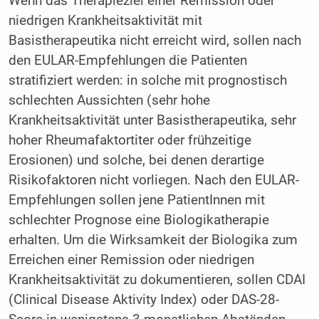
Wenn das Therapieziel einer Remission oder
niedrigen Krankheitsaktivität mit
Basistherapeutika nicht erreicht wird, sollen nach
den EULAR-Empfehlungen die Patienten
stratifiziert werden: in solche mit prognostisch
schlechten Aussichten (sehr hohe
Krankheitsaktivität unter Basistherapeutika, sehr
hoher Rheumafaktortiter oder frühzeitige
Erosionen) und solche, bei denen derartige
Risikofaktoren nicht vorliegen. Nach den EULAR-
Empfehlungen sollen jene PatientInnen mit
schlechter Prognose eine Biologikatherapie
erhalten. Um die Wirksamkeit der Biologika zum
Erreichen einer Remission oder niedrigen
Krankheitsaktivität zu dokumentieren, sollen CDAI
(Clinical Disease Aktivity Index) oder DAS-28-