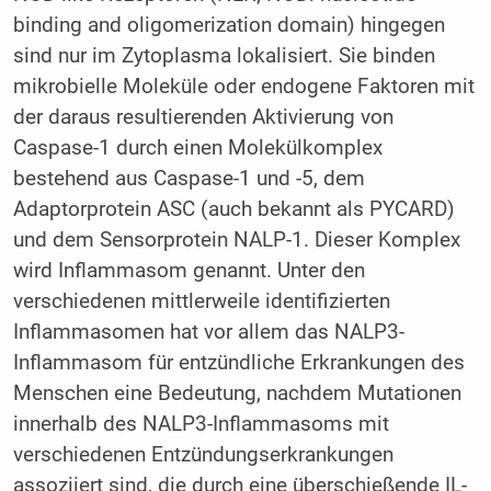
binding and oligomerization domain) hingegen
sind nur im Zytoplasma lokalisiert. Sie binden
mikrobielle Moleküle oder endogene Faktoren mit
der daraus resultierenden Aktivierung von
Caspase-1 durch einen Molekülkomplex
bestehend aus Caspase-1 und -5, dem
Adaptorprotein ASC (auch bekannt als PYCARD)
und dem Sensorprotein NALP-1. Dieser Komplex
wird Inflammasom genannt. Unter den
verschiedenen mittlerweile identifizierten
Inflammasomen hat vor allem das NALP3-
Inflammasom für entzündliche Erkrankungen des
Menschen eine Bedeutung, nachdem Mutationen
innerhalb des NALP3-Inflammasoms mit
verschiedenen Entzündungserkrankungen
assoziiert sind, die durch eine überschießende IL-