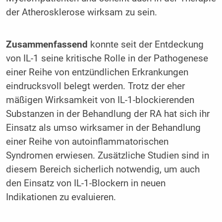
der Atherosklerose wirksam zu sein.
Zusammenfassend
konnte seit der Entdeckung
von IL-1 seine kritische Rolle in der Pathogenese
einer Reihe von entzündlichen Erkrankungen
eindrucksvoll belegt werden. Trotz der eher
mäßigen Wirksamkeit von IL-1-blockierenden
Substanzen in der Behandlung der RA hat sich ihr
Einsatz als umso wirksamer in der Behandlung
einer Reihe von autoinflammatorischen
Syndromen erwiesen. Zusätzliche Studien sind in
diesem Bereich sicherlich notwendig, um auch
den Einsatz von IL-1-Blockern in neuen
Indikationen zu evaluieren.