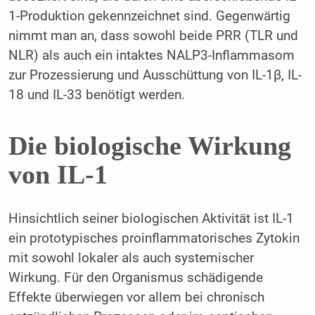
1-Produktion gekennzeichnet sind. Gegenwärtig
nimmt man an, dass sowohl beide PRR (TLR und
NLR) als auch ein intaktes NALP3-Inflammasom
zur Prozessierung und Ausschüttung von IL-1β, IL-
18 und IL-33 benötigt werden.
Die biologische Wirkung
von IL-1
Hinsichtlich seiner biologischen Aktivität ist IL-1
ein prototypisches proinflammatorisches Zytokin
mit sowohl lokaler als auch systemischer
Wirkung. Für den Organismus schädigende
Effekte überwiegen vor allem bei chronisch