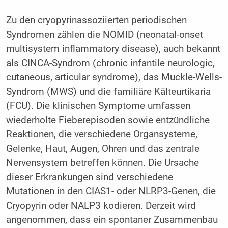
Zu den cryopyrinassoziierten periodischen
Syndromen zählen die NOMID (neonatal-onset
multisystem inflammatory disease), auch bekannt
als CINCA-Syndrom (chronic infantile neurologic,
cutaneous, articular syndrome), das Muckle-Wells-
Syndrom (MWS) und die familiäre Kälteurtikaria
(FCU). Die klinischen Symptome umfassen
wiederholte Fieberepisoden sowie entzündliche
Reaktionen, die verschiedene Organsysteme,
Gelenke, Haut, Augen, Ohren und das zentrale
Nervensystem betreffen können. Die Ursache
dieser Erkrankungen sind verschiedene
Mutationen in den CIAS1- oder NLRP3-Genen, die
Cryopyrin oder NALP3 kodieren. Derzeit wird
angenommen, dass ein spontaner Zusammenbau