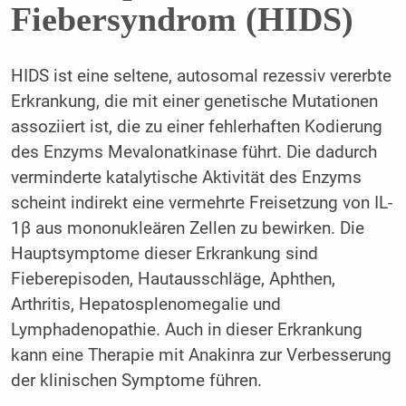
Fiebersyndrom (HIDS)
HIDS ist eine seltene, autosomal rezessiv vererbte
Erkrankung, die mit einer genetische Mutationen
assoziiert ist, die zu einer fehlerhaften Kodierung
des Enzyms Mevalonatkinase führt. Die dadurch
verminderte katalytische Aktivität des Enzyms
scheint indirekt eine vermehrte Freisetzung von IL-
1β aus mononukleären Zellen zu bewirken. Die
Hauptsymptome dieser Erkrankung sind
Fieberepisoden, Hautausschläge, Aphthen,
Arthritis, Hepatosplenomegalie und
Lymphadenopathie. Auch in dieser Erkrankung
kann eine Therapie mit Anakinra zur Verbesserung
der klinischen Symptome führen.