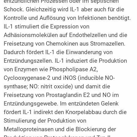
entzündlichen Prozessen oder im septischen
Schock. Gleichzeitig wird IL-1 aber auch für die
Kontrolle und Auflösung von Infektionen benötigt.
IL-1 stimuliert die Expression von
Adhäsionsmolekülen auf Endothelzellen und die
Freisetzung von Chemokinen aus Stromazellen.
Dadurch fördert IL-1 die Einwanderung von
Entzündungszellen. IL-1 induziert die Produktion
von Enzymen wie Phospholipase A2,
Cyclooxygenase-2 und iNOS (inducible NO-
synthase; NO: nitrit oxcide) und damit die
Freisetzung von Prostaglandin E2 und NO im
Entzündungsgewebe. Im entzündeten Gelenk
fördert IL-1 indirekt den Knorpelabbau durch die
Stimulierung der Produktion von
Metalloproteinasen und die Blockierung der