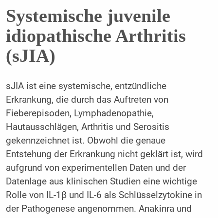
Systemische juvenile
idiopathische Arthritis
(sJIA)
sJIA ist eine systemische, entzündliche
Erkrankung, die durch das Auftreten von
Fieberepisoden, Lymphadenopathie,
Hautausschlägen, Arthritis und Serositis
gekennzeichnet ist. Obwohl die genaue
Entstehung der Erkrankung nicht geklärt ist, wird
aufgrund von experimentellen Daten und der
Datenlage aus klinischen Studien eine wichtige
Rolle von IL-1β und IL-6 als Schlüsselzytokine in
der Pathogenese angenommen. Anakinra und