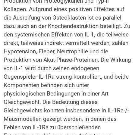
Produktion von Proteoglykanen und Typ-II
Kollagen. Aufgrund eines positiven Effektes auf
die Ausreifung von Osteoklasten ist es parallel
dazu auch an der Knochendestruktion beteiligt. Zu
den systemischen Effekten von IL-1, die teilweise
direkt, teilweise indirekt vermittelt werden, zählen
Hypotension, Fieber, Neutrophilie und die
Produktion von Akut-Phase-Proteinen. Die Wirkung
von IL-1 wird durch seinen endogenen
Gegenspieler IL-1Ra streng kontrolliert, und beide
Komponenten befinden sich unter
physiologischen Bedingungen in einer Art
Gleichgewicht. Die Bedeutung dieses
Gleichgewichts konnten insbesondere in IL-1Ra-/-
Mausmodellen gezeigt werden, in denen das
Fehlen von IL-1Ra zu überschießenden