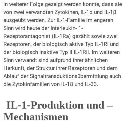
in weiterer Folge gezeigt werden konnte, dass sie
von zwei verwandten Zytokinen, IL-1α und IL-1β
ausgeübt werden. Zur IL-1-Familie im engeren
Sinn wird heute der Interleukin- 1-
Rezeptorantagonist (IL-1Ra) gezählt sowie zwei
Rezeptoren, der biologisch aktive Typ IL-1RI und
der biologisch inaktive Typ II IL-1RII. Im weiteren
Sinn verwandt sind aufgrund ihrer ähnlichen
Herkunft, der Struktur ihrer Rezeptoren und dem
Ablauf der Signaltransduktionsübermittlung auch
die Zytokinfamilien von IL-18 und IL-33.
IL-1-Produktion und –
Mechanismen