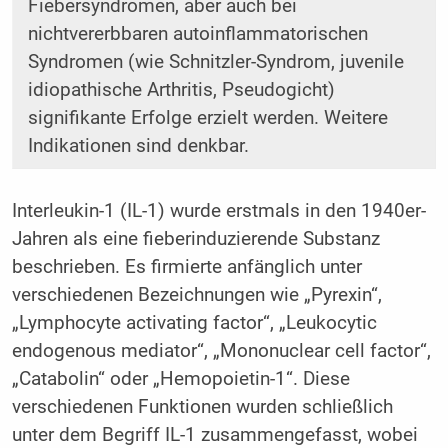
Fiebersyndromen, aber auch bei
nichtvererbbaren autoinflammatorischen
Syndromen (wie Schnitzler-Syndrom, juvenile
idiopathische Arthritis, Pseudogicht)
signifikante Erfolge erzielt werden. Weitere
Indikationen sind denkbar.
Interleukin-1 (IL-1) wurde erstmals in den 1940er-
Jahren als eine fieberinduzierende Substanz
beschrieben. Es firmierte anfänglich unter
verschiedenen Bezeichnungen wie „Pyrexin“,
„Lymphocyte activating factor“, „Leukocytic
endogenous mediator“, „Mononuclear cell factor“,
„Catabolin“ oder „Hemopoietin-1“. Diese
verschiedenen Funktionen wurden schließlich
unter dem Begriff IL-1 zusammengefasst, wobei