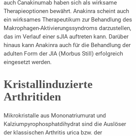
auch Canakinumab haben sich als wirksame
Therapieoptionen bewährt. Anakinra scheint auch
ein wirksames Therapeutikum zur Behandlung des
Makrophagen-Aktivierungssyndroms darzustellen,
das im Verlauf einer sJIA auftreten kann. Darüber
hinaus kann Anakinra auch für die Behandlung der
adulten Form der JIA (Morbus Still) erfolgreich
eingesetzt werden.
Kristallinduzierte
Arthritiden
Mikrokristalle aus Mononatriumurat und
Kalziumpyrophosphatdihydrat sind die Auslöser
der klassischen Arthritis urica bzw. der