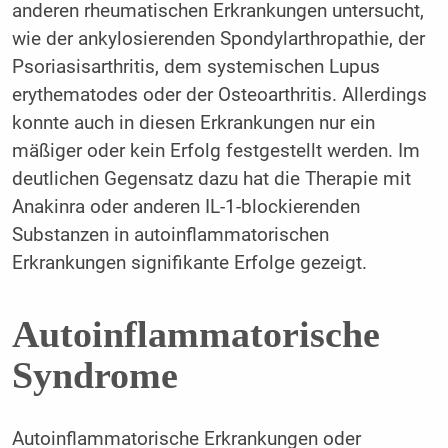
anderen rheumatischen Erkrankungen untersucht,
wie der ankylosierenden Spondylarthropathie, der
Psoriasisarthritis, dem systemischen Lupus
erythematodes oder der Osteoarthritis. Allerdings
konnte auch in diesen Erkrankungen nur ein
mäßiger oder kein Erfolg festgestellt werden. Im
deutlichen Gegensatz dazu hat die Therapie mit
Anakinra oder anderen IL-1-blockierenden
Substanzen in autoinflammatorischen
Erkrankungen signifikante Erfolge gezeigt.
Autoinflammatorische
Syndrome
Autoinflammatorische Erkrankungen oder