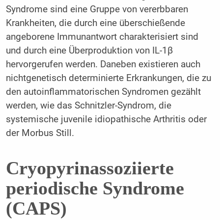
Syndrome sind eine Gruppe von vererbbaren
Krankheiten, die durch eine überschießende
angeborene Immunantwort charakterisiert sind
und durch eine Überproduktion von IL-1β
hervorgerufen werden. Daneben existieren auch
nichtgenetisch determinierte Erkrankungen, die zu
den autoinflammatorischen Syndromen gezählt
werden, wie das Schnitzler-Syndrom, die
systemische juvenile idiopathische Arthritis oder
der Morbus Still.
Cryopyrinassoziierte
periodische Syndrome
(CAPS)