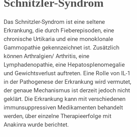
Schnitzler-Syndrom
Das Schnitzler-Syndrom ist eine seltene
Erkrankung, die durch Fieberepisoden, eine
chronische Urtikaria und eine monoklonale
Gammopathie gekennzeichnet ist. Zusätzlich
können Arthralgien/ Arthritis, eine
Lymphadenopathie, eine Hepatosplenomegalie
und Gewichtsverlust auftreten. Eine Rolle von IL-1
in der Pathogenese der Erkrankung wird vermutet,
der genaue Mechanismus ist derzeit jedoch nicht
geklärt. Die Erkrankung kann mit verschiedenen
immunsuppressiven Medikamenten behandelt
werden, über einzelne Therapieerfolge mit
Anakinra wurde berichtet.