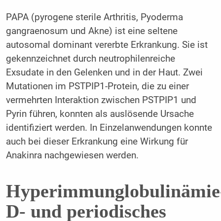
PAPA (pyrogene sterile Arthritis, Pyoderma
gangraenosum und Akne) ist eine seltene
autosomal dominant vererbte Erkrankung. Sie ist
gekennzeichnet durch neutrophilenreiche
Exsudate in den Gelenken und in der Haut. Zwei
Mutationen im PSTPIP1-Protein, die zu einer
vermehrten Interaktion zwischen PSTPIP1 und
Pyrin führen, konnten als auslösende Ursache
identifiziert werden. In Einzelanwendungen konnte
auch bei dieser Erkrankung eine Wirkung für
Anakinra nachgewiesen werden.
Hyperimmunglobulinämie
D- und periodisches