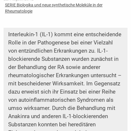
SERIE Biologika und neue synthetische Moleküle in der
Rheumatologie
Interleukin-1 (IL-1) kommt eine entscheidende
Rolle in der Pathogenese bei einer Vielzahl
von entzündlichen Erkrankungen zu. IL-1-
blockierende Substanzen wurden zunächst in
der Behandlung der RA sowie anderer
rheumatologischer Erkrankungen untersucht –
mit bescheidener Wirksamkeit. Im Gegensatz
dazu erweist sich ihr Einsatz bei einer Reihe
von autoinflammatorischen Syndromen als
umso wirksamer. Durch die Behandlung mit
Anakinra und anderen IL-1-blockierenden
Substanzen konnten bei hereditären