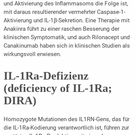
und Aktivierung des Inflammasoms die Folge ist,
mit daraus resultierender vermehrter Caspase-1-
Aktivierung und IL-1β-Sekretion. Eine Therapie mit
Anakinra führt zu einer raschen Besserung der
klinischen Symptomatik, und auch Rilonacept und
Canakinumab haben sich in klinischen Studien als
wirkungsvoll erwiesen.
IL-1Ra-Defizienz
(deficiency of IL-1Ra;
DIRA)
Homozygote Mutationen des IL1RN-Gens, das für
die IL-1Ra-Kodierung verantwortlich ist, führen zur