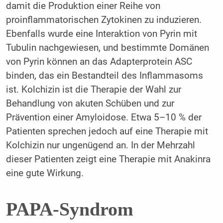
damit die Produktion einer Reihe von
proinflammatorischen Zytokinen zu induzieren.
Ebenfalls wurde eine Interaktion von Pyrin mit
Tubulin nachgewiesen, und bestimmte Domänen
von Pyrin können an das Adapterprotein ASC
binden, das ein Bestandteil des Inflammasoms
ist. Kolchizin ist die Therapie der Wahl zur
Behandlung von akuten Schüben und zur
Prävention einer Amyloidose. Etwa 5–10 % der
Patienten sprechen jedoch auf eine Therapie mit
Kolchizin nur ungenügend an. In der Mehrzahl
dieser Patienten zeigt eine Therapie mit Anakinra
eine gute Wirkung.
PAPA-Syndrom