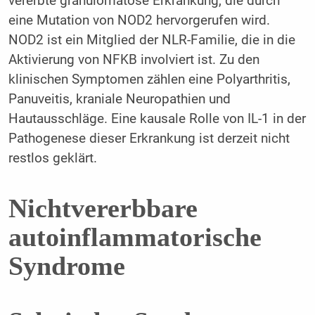
vererbte granulomatöse Erkrankung, die durch
eine Mutation von NOD2 hervorgerufen wird.
NOD2 ist ein Mitglied der NLR-Familie, die in die
Aktivierung von NFKB involviert ist. Zu den
klinischen Symptomen zählen eine Polyarthritis,
Panuveitis, kraniale Neuropathien und
Hautausschläge. Eine kausale Rolle von IL-1 in der
Pathogenese dieser Erkrankung ist derzeit nicht
restlos geklärt.
Nichtvererbbare
autoinflammatorische
Syndrome