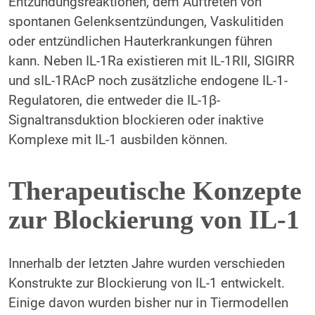
Entzündungsreaktionen, dem Auftreten von
spontanen Gelenksentzündungen, Vaskulitiden
oder entzündlichen Hauterkrankungen führen
kann. Neben IL-1Ra existieren mit IL-1RII, SIGIRR
und sIL-1RAcP noch zusätzliche endogene IL-1-
Regulatoren, die entweder die IL-1β-
Signaltransduktion blockieren oder inaktive
Komplexe mit IL-1 ausbilden können.
Therapeutische Konzepte
zur Blockierung von IL-1
Innerhalb der letzten Jahre wurden verschieden
Konstrukte zur Blockierung von IL-1 entwickelt.
Einige davon wurden bisher nur in Tiermodellen