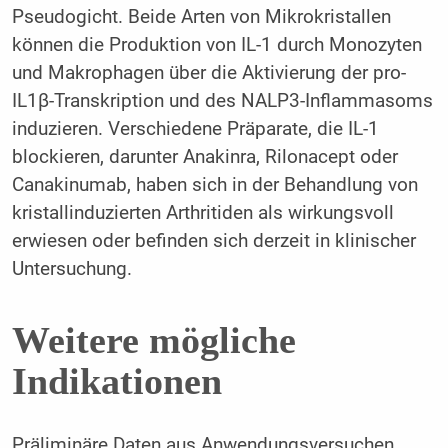
Pseudogicht. Beide Arten von Mikrokristallen
können die Produktion von IL-1 durch Monozyten
und Makrophagen über die Aktivierung der pro-
IL1β-Transkription und des NALP3-Inflammasoms
induzieren. Verschiedene Präparate, die IL-1
blockieren, darunter Anakinra, Rilonacept oder
Canakinumab, haben sich in der Behandlung von
kristallinduzierten Arthritiden als wirkungsvoll
erwiesen oder befinden sich derzeit in klinischer
Untersuchung.
Weitere mögliche
Indikationen
Präliminäre Daten aus Anwendungsversuchen