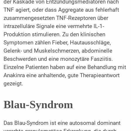
der Kaskade von Entzündungsmediatoren nach
TNF agiert, oder dass Aggregate aus fehlerhaft
zusammengesetzten TNF-Rezeptoren über
intrazelluläre Signale eine vermehrte IL-1-
Produktion stimulieren. Zu den klinischen
Symptomen zählen Fieber, Hautausschläge,
Gelenk- und Muskelschmerzen, abdominelle
Beschwerden und eine monozytäre Fasziitis.
Einzelne Patienten haben auf eine Behandlung mit
Anakinra eine anhaltende, gute Therapieantwort
gezeigt.
Blau-Syndrom
Das Blau-Syndrom ist eine autosomal dominant