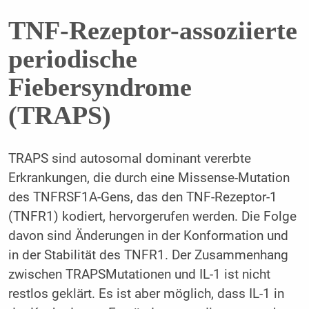
TNF-Rezeptor-assoziierte
periodische
Fiebersyndrome
(TRAPS)
TRAPS sind autosomal dominant vererbte
Erkrankungen, die durch eine Missense-Mutation
des TNFRSF1A-Gens, das den TNF-Rezeptor-1
(TNFR1) kodiert, hervorgerufen werden. Die Folge
davon sind Änderungen in der Konformation und
in der Stabilität des TNFR1. Der Zusammenhang
zwischen TRAPSMutationen und IL-1 ist nicht
restlos geklärt. Es ist aber möglich, dass IL-1 in