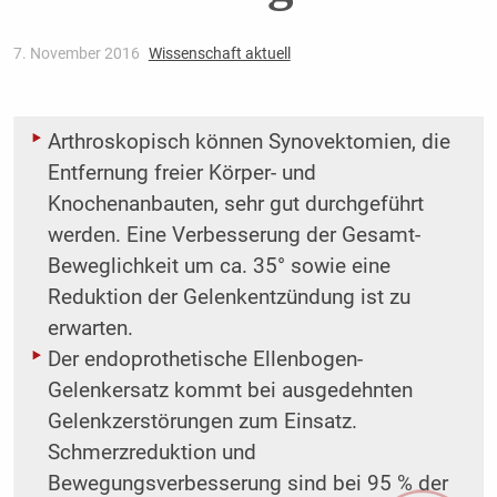
7. November 2016
Wissenschaft aktuell
Arthroskopisch können Synovektomien, die
Entfernung freier Körper- und
Knochenanbauten, sehr gut ­durchgeführt
werden. Eine Verbesserung der Gesamt-
Beweglichkeit um ca. 35° sowie eine
Reduktion der Gelenkentzündung ist zu
erwarten.
Der endoprothetische Ellenbogen-
Gelenkersatz kommt bei ausgedehnten
Gelenkzerstörungen zum Einsatz.
Schmerzreduktion und
Bewegungsverbesserung sind bei 95 % der