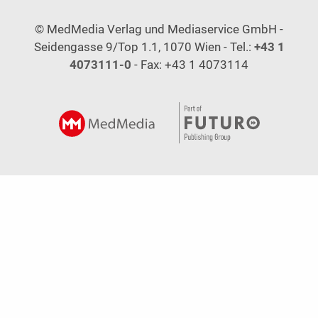
© MedMedia Verlag und Mediaservice GmbH -
Seidengasse 9/Top 1.1, 1070 Wien - Tel.:
+43 1
4073111-0
- Fax: +43 1 4073114