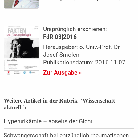
Ursprünglich erschienen:
FdR 03|2016
Herausgeber: o. Univ.-Prof. Dr.
Josef Smolen
Publikationsdatum: 2016-11-07
Zur Ausgabe »
Weitere Artikel in der Rubrik "Wissenschaft
aktuell":
Hyperurikämie – abseits der Gicht
Schwangerschaft bei entzündlich-rheumatischen