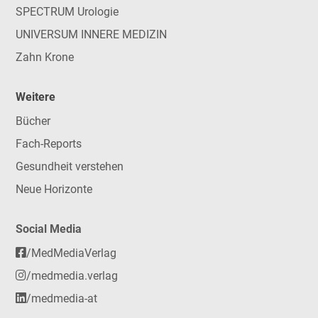
SPECTRUM Urologie
UNIVERSUM INNERE MEDIZIN
Zahn Krone
Weitere
Bücher
Fach-Reports
Gesundheit verstehen
Neue Horizonte
Social Media
/MedMediaVerlag
/medmedia.verlag
/medmedia-at