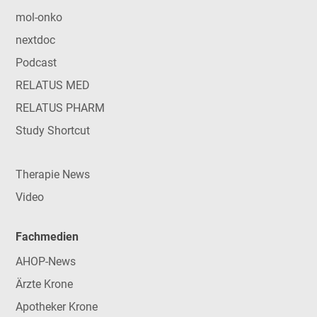
mol-onko
nextdoc
Podcast
RELATUS MED
RELATUS PHARM
Study Shortcut
Therapie News
Video
Fachmedien
AHOP-News
Ärzte Krone
Apotheker Krone