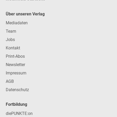
Über unseren Verlag
Mediadaten
Team
Jobs
Kontakt
Print-Abos
Newsletter
Impressum
AGB
Datenschutz
Fortbildung
diePUNKTE:on