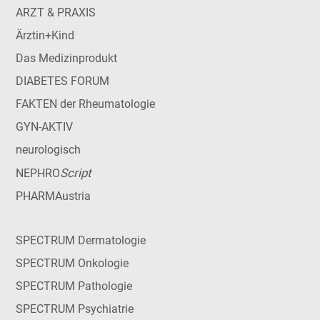
ARZT & PRAXIS
Ärztin+Kind
Das Medizinprodukt
DIABETES FORUM
FAKTEN der Rheumatologie
GYN-AKTIV
neurologisch
Script
NEPHRO
PHARMAustria
SPECTRUM Dermatologie
SPECTRUM Onkologie
SPECTRUM Pathologie
SPECTRUM Psychiatrie