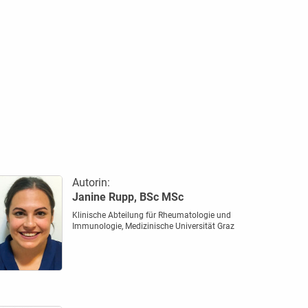
Autorin:
Janine Rupp, BSc MSc
Klinische Abteilung für Rheumatologie und
Immunologie, Medizinische Universität Graz