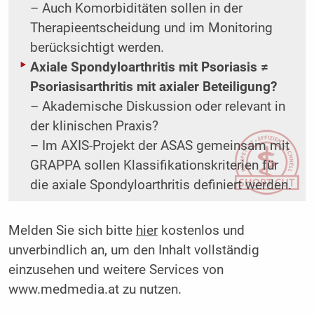
– Auch Komorbiditäten sollen in der
Therapieentscheidung und im Monitoring
berücksichtigt werden.
Axiale Spondyloarthritis mit Psoriasis ≠
Psoriasisarthritis mit axialer Beteiligung?
– Akademische Diskussion oder relevant in
der klinischen Praxis?
– Im AXIS-Projekt der ASAS gemeinsam mit
GRAPPA sollen Klassifikationskriterien für
die axiale Spondyloarthritis ­definiert werden.
Melden Sie sich bitte
hier
kostenlos und
unverbindlich an, um den Inhalt vollständig
einzusehen und weitere Services von
www.medmedia.at zu nutzen.