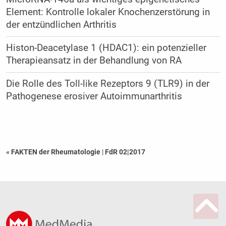
Element: Kontrolle lokaler Knochenzerstörung in
der entzündlichen Arthritis
Histon-Deacetylase 1 (HDAC1): ein potenzieller
Therapieansatz in der Behandlung von RA
Die Rolle des Toll-like Rezeptors 9 (TLR9) in der
Pathogenese erosiver Autoimmunarthritis
« FAKTEN der Rheumatologie
|
FdR 02|2017