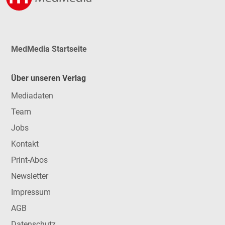
MedMedia Startseite
Über unseren Verlag
Mediadaten
Team
Jobs
Kontakt
Print-Abos
Newsletter
Impressum
AGB
Datenschutz