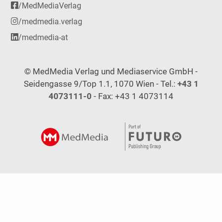
/MedMediaVerlag
/medmedia.verlag
/medmedia-at
© MedMedia Verlag und Mediaservice GmbH -
Seidengasse 9/Top 1.1, 1070 Wien - Tel.:
+43 1
4073111-0
- Fax: +43 1 4073114