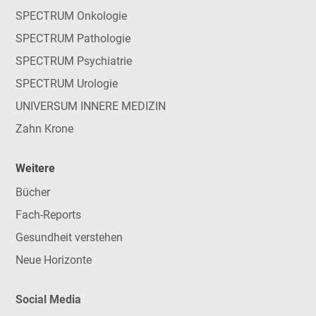
SPECTRUM Onkologie
SPECTRUM Pathologie
SPECTRUM Psychiatrie
SPECTRUM Urologie
UNIVERSUM INNERE MEDIZIN
Zahn Krone
Weitere
Bücher
Fach-Reports
Gesundheit verstehen
Neue Horizonte
Social Media