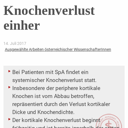
Knochenverlust
einher
14. Juli 2017
Ausgewählte Arbeiten österreichischer WissenschafterInnen
Bei Patienten mit SpA findet ein
systemischer Knochenverlust statt.
Insbesondere der periphere kortikale
Knochen ist vom Abbau betroffen,
repräsentiert durch den Verlust ­kortikaler
Dicke und Knochendichte.
Der kortikale Knochenverlust beginnt