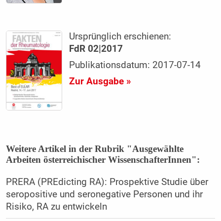
Ursprünglich erschienen:
FdR 02|2017
Publikationsdatum: 2017-07-14
Zur Ausgabe »
Weitere Artikel in der Rubrik "Ausgewählte
Arbeiten österreichischer WissenschafterInnen":
PRERA (PREdicting RA): Prospektive Studie über
seropositive und seronegative Personen und ihr
Risiko, RA zu entwickeln