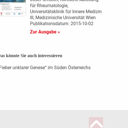
für Rheumatologie,
Universitätsklinik für Innere Medizin
III, Medizinische Universität Wien
Publikationsdatum: 2015-10-02
Zur Ausgabe »
as könnte Sie auch interessieren
Fieber unklarer Genese“ im Süden Österreichs