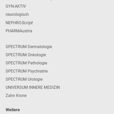
GYN-AKTIV
neurologisch
Script
NEPHRO
PHARMAustria
SPECTRUM Dermatologie
SPECTRUM Onkologie
SPECTRUM Pathologie
SPECTRUM Psychiatrie
SPECTRUM Urologie
UNIVERSUM INNERE MEDIZIN
Zahn Krone
Weitere