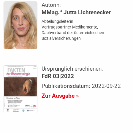
Autorin:
a
MMag.
Jutta Lichtenecker
Abteilungsleiterin
Vertragspartner Medikamente,
Dachverband der österreichischen
Sozialversicherungen
Ursprünglich erschienen:
FdR 03|2022
Publikationsdatum: 2022-09-22
Zur Ausgabe »