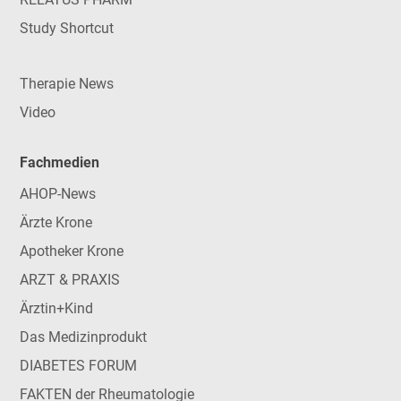
Study Shortcut
Therapie News
Video
Fachmedien
AHOP-News
Ärzte Krone
Apotheker Krone
ARZT & PRAXIS
Ärztin+Kind
Das Medizinprodukt
DIABETES FORUM
FAKTEN der Rheumatologie