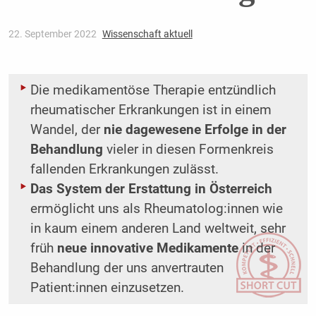
22. September 2022
Wissenschaft aktuell
Die medikamentöse Therapie entzündlich
rheumatischer Erkrankungen ist in einem
Wandel, der
nie dagewesene Erfolge in der
Behandlung
vieler in diesen Formenkreis
fallenden Erkrankungen zulässt.
Das System der Erstattung in Österreich
ermöglicht uns als Rheumatolog:innen wie
in kaum einem anderen Land weltweit, sehr
früh
neue innovative Medikamente
in der
Behandlung der uns anvertrauten
Patient:innen einzusetzen.