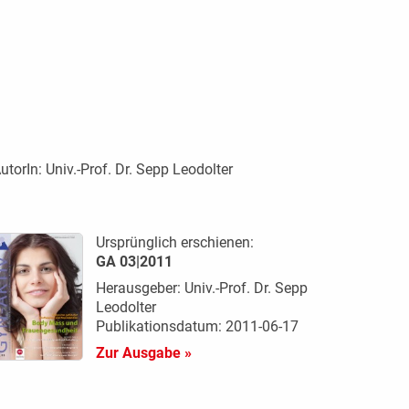
utorIn:
Univ.-Prof. Dr. Sepp Leodolter
Ursprünglich erschienen:
GA 03|2011
Herausgeber: Univ.-Prof. Dr. Sepp
Leodolter
Publikationsdatum: 2011-06-17
Zur Ausgabe »