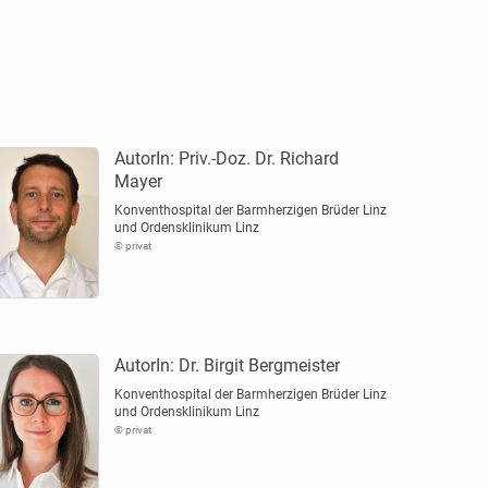
AutorIn:
Priv.-Doz. Dr. Richard
Mayer
Konventhospital der Barmherzigen Brüder Linz
und Ordensklinikum Linz
© privat
AutorIn:
Dr. Birgit Bergmeister
Konventhospital der Barmherzigen Brüder Linz
und Ordensklinikum Linz
© privat