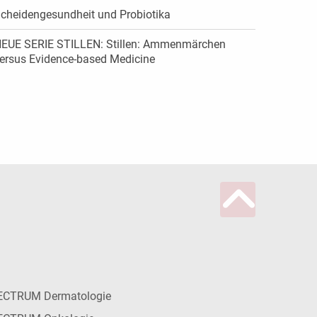
cheidengesundheit und Probiotika
EUE SERIE STILLEN: Stillen: Ammenmärchen
ersus Evidence-based Medicine
ECTRUM Dermatologie