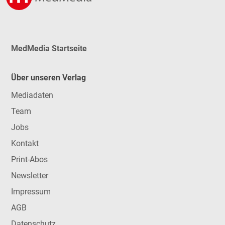
MedMedia Startseite
Über unseren Verlag
Mediadaten
Team
Jobs
Kontakt
Print-Abos
Newsletter
Impressum
AGB
Datenschutz