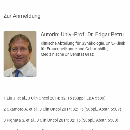
Zur Anmeldung
AutorIn:
Univ.-Prof. Dr. Edgar Petru
Klinische Abteilung für Gynäkologie, Univ.-Klinik
für Frauenheilkunde und Geburtshilfe,
Medizinische Universität Graz
1 Liu J. et al., J Clin Oncol 2014; 32: 15 (Suppl. LBA 5500)
2 Okamoto A. et al., J Clin Oncol 2014; 32: 15 (Suppl., Abstr. 5507)
3 Pignata S. et al., J Clin Oncol 2014; 32: 15 (Suppl., Abstr. 5503)