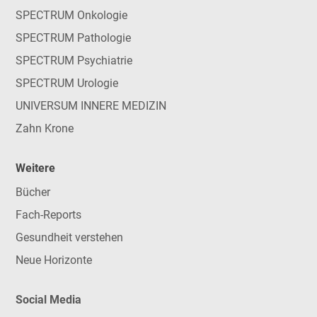
SPECTRUM Onkologie
SPECTRUM Pathologie
SPECTRUM Psychiatrie
SPECTRUM Urologie
UNIVERSUM INNERE MEDIZIN
Zahn Krone
Weitere
Bücher
Fach-Reports
Gesundheit verstehen
Neue Horizonte
Social Media