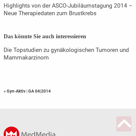
Highlights von der ASCO-Jubiläumstagung 2014 –
Neue Therapiedaten zum Brustkrebs
Das könnte Sie auch interessieren
Die Topstudien zu gynäkologischen Tumoren und
Mammakarzinom
« Gyn-Aktiv
|
GA 04|2014