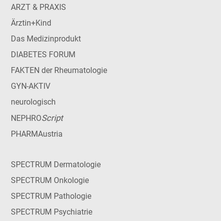
ARZT & PRAXIS
Ärztin+Kind
Das Medizinprodukt
DIABETES FORUM
FAKTEN der Rheumatologie
GYN-AKTIV
neurologisch
Script
NEPHRO
PHARMAustria
SPECTRUM Dermatologie
SPECTRUM Onkologie
SPECTRUM Pathologie
SPECTRUM Psychiatrie