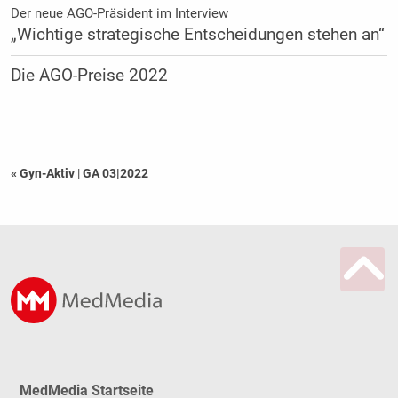
Der neue AGO-Präsident im Interview
„Wichtige strategische Entscheidungen stehen an“
Die AGO-Preise 2022
« Gyn-Aktiv
|
GA 03|2022
MedMedia Startseite