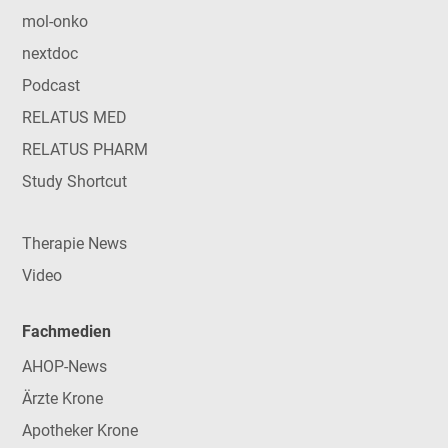
mol-onko
nextdoc
Podcast
RELATUS MED
RELATUS PHARM
Study Shortcut
Therapie News
Video
Fachmedien
AHOP-News
Ärzte Krone
Apotheker Krone