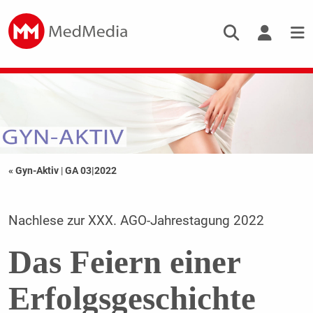
« Gyn-Aktiv
|
GA 03|2022
Nachlese zur XXX. AGO-Jahrestagung 2022
Das Feiern einer
Erfolgsgeschichte