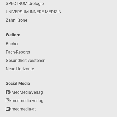
SPECTRUM Urologie
UNIVERSUM INNERE MEDIZIN
Zahn Krone
Weitere
Bücher
Fach-Reports
Gesundheit verstehen
Neue Horizonte
Social Media
/MedMediaVerlag
/medmedia.verlag
/medmedia-at