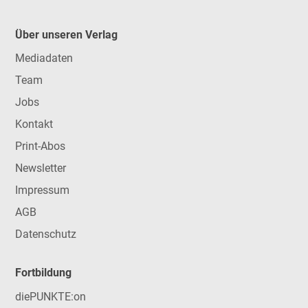
Über unseren Verlag
Mediadaten
Team
Jobs
Kontakt
Print-Abos
Newsletter
Impressum
AGB
Datenschutz
Fortbildung
diePUNKTE:on