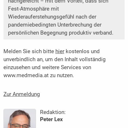
nachgereicht – mit dem Vorteil, dass sich
Fest-Atmosphäre mit
Wiederauferstehungsgefühl nach der
pandemiebedingten Unterbrechung der
persönlichen Begegnung produktiv verband.
Melden Sie sich bitte
hier
kostenlos und
unverbindlich an, um den Inhalt vollständig
einzusehen und weitere Services von
www.medmedia.at zu nutzen.
Zur Anmeldung
Redaktion:
Peter Lex