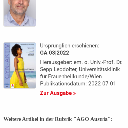
Ursprünglich erschienen:
GA 03|2022
Herausgeber: em. o. Univ.-Prof. Dr.
Sepp Leodolter, Universitätsklinik
für Frauenheilkunde/Wien
Publikationsdatum: 2022-07-01
Zur Ausgabe »
Weitere Artikel in der Rubrik "AGO Austria":