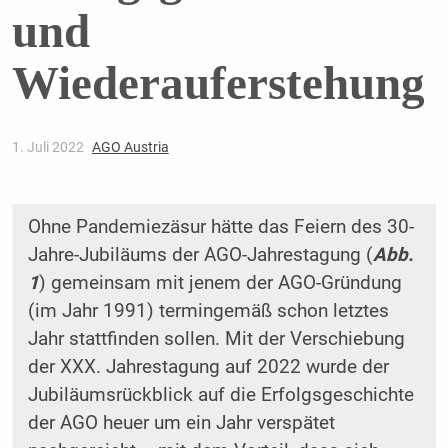
und
Wiederauferstehung
1. Juli 2022
AGO Austria
Ohne Pandemiezäsur hätte das Feiern des 30-
Jahre-Jubiläums der AGO-Jahrestagung (
Abb.
1
) gemeinsam mit ­jenem der AGO-Gründung
(im Jahr 1991) termingemäß schon letztes
Jahr stattfinden sollen. Mit der Verschiebung
der XXX. Jahrestagung auf 2022 wurde der
Jubiläumsrückblick auf die Erfolgsgeschichte
der AGO heuer um ein Jahr verspätet