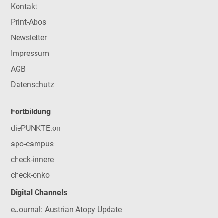
Kontakt
Print-Abos
Newsletter
Impressum
AGB
Datenschutz
Fortbildung
diePUNKTE:on
apo-campus
check-innere
check-onko
Digital Channels
eJournal: Austrian Atopy Update