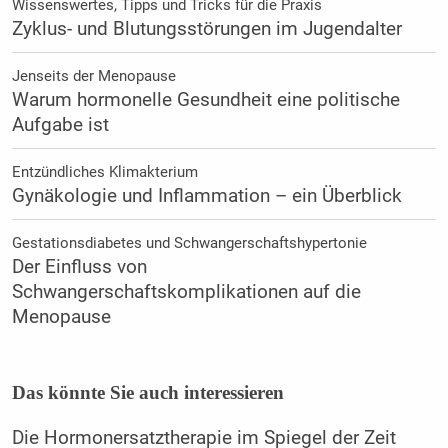
Wissenswertes, Tipps und Tricks für die Praxis
Zyklus- und Blutungsstörungen im Jugendalter
Jenseits der Menopause
Warum hormonelle Gesundheit eine politische
Aufgabe ist
Entzündliches Klimakterium
Gynäkologie und Inflammation – ein Überblick
Gestationsdiabetes und Schwangerschaftshypertonie
Der Einfluss von
Schwangerschaftskomplikationen auf die
Menopause
Das könnte Sie auch interessieren
Die Hormonersatztherapie im Spiegel der Zeit