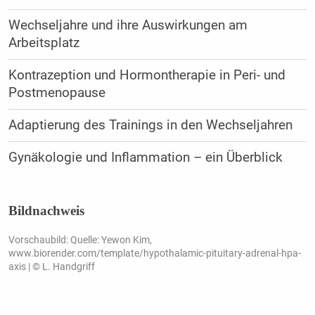
Wechseljahre und ihre Auswirkungen am
Arbeitsplatz
Kontrazeption und Hormontherapie in Peri- und
Postmenopause
Adaptierung des Trainings in den Wechseljahren
Gynäkologie und Inflammation – ein Überblick
Bildnachweis
Vorschaubild: Quelle: Yewon Kim,
www.biorender.com/template/hypothalamic-pituitary-adrenal-hpa-
axis | © L. Handgriff