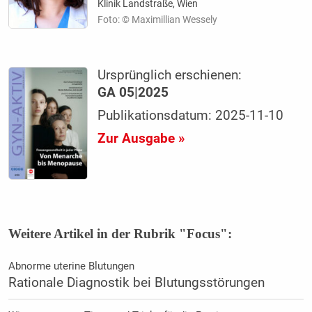
Klinik Landstraße, Wien
Foto: © Maximillian Wessely
Ursprünglich erschienen:
GA 05|2025
Publikationsdatum: 2025-11-10
Zur Ausgabe »
Weitere Artikel in der Rubrik "Focus":
Abnorme uterine Blutungen
Rationale Diagnostik bei Blutungsstörungen