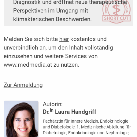
Diagnostik und eröffnet neue therapeutische
Perspektiven im Umgang mit
klimakterischen Beschwerden.
Melden Sie sich bitte
hier
kostenlos und
unverbindlich an, um den Inhalt vollständig
einzusehen und weitere Services von
www.medmedia.at zu nutzen.
Zur Anmeldung
Autorin:
in
Dr.
Laura Handgriff
Fachärztin für Innere Medizin, Endokrinologie
und Diabetologie, 1. Medizinische Abteilung für
Diabetologie, Endokrinologie und Nephrologie,