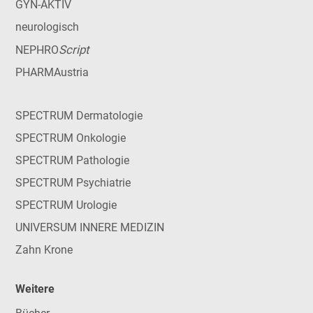
GYN-AKTIV
neurologisch
Script
NEPHRO
PHARMAustria
SPECTRUM Dermatologie
SPECTRUM Onkologie
SPECTRUM Pathologie
SPECTRUM Psychiatrie
SPECTRUM Urologie
UNIVERSUM INNERE MEDIZIN
Zahn Krone
Weitere