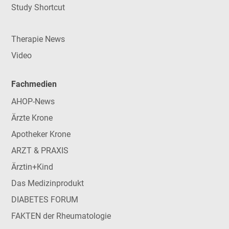
Study Shortcut
Therapie News
Video
Fachmedien
AHOP-News
Ärzte Krone
Apotheker Krone
ARZT & PRAXIS
Ärztin+Kind
Das Medizinprodukt
DIABETES FORUM
FAKTEN der Rheumatologie