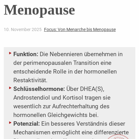
Menopause
10. November 2025
Focus: Von Menarche bis Menopause
Funktion:
Die Nebennieren übernehmen in
der perimenopausalen Transition eine
entscheidende Rolle in der hormonellen
Restaktivität.
Schlüsselhormone:
Über DHEA(S),
Androstendiol und Kortisol tragen sie
wesentlich zur Aufrechterhaltung des
hormonellen Gleichgewichts bei.
Potenzial:
Ein besseres Verständnis dieser
Mechanismen ermöglicht eine differenzierte