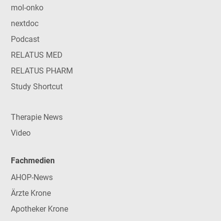
mol-onko
nextdoc
Podcast
RELATUS MED
RELATUS PHARM
Study Shortcut
Therapie News
Video
Fachmedien
AHOP-News
Ärzte Krone
Apotheker Krone