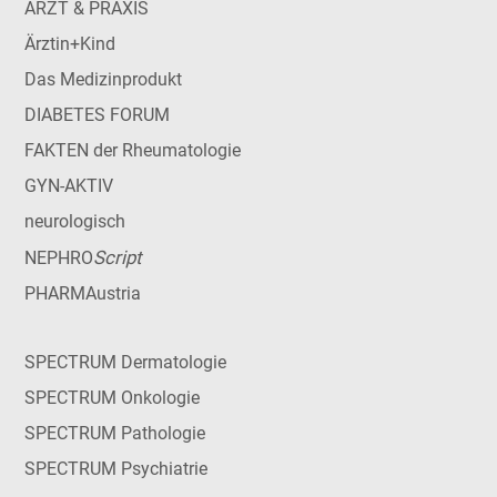
ARZT & PRAXIS
Ärztin+Kind
Das Medizinprodukt
DIABETES FORUM
FAKTEN der Rheumatologie
GYN-AKTIV
neurologisch
Script
NEPHRO
PHARMAustria
SPECTRUM Dermatologie
SPECTRUM Onkologie
SPECTRUM Pathologie
SPECTRUM Psychiatrie