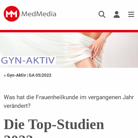
« Gyn-Aktiv
|
GA 05|2022
Was hat die Frauenheilkunde im vergangenen Jahr
verändert?
Die Top-Studien