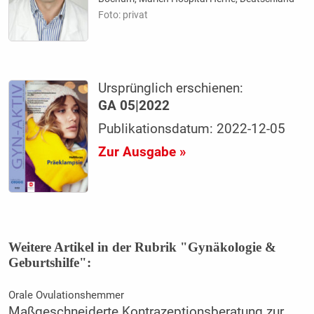
Foto: privat
Ursprünglich erschienen:
GA 05|2022
Publikationsdatum: 2022-12-05
Zur Ausgabe »
Weitere Artikel in der Rubrik "Gynäkologie &
Geburtshilfe":
Orale Ovulationshemmer
Maßgeschneiderte Kontrazeptionsberatung zur