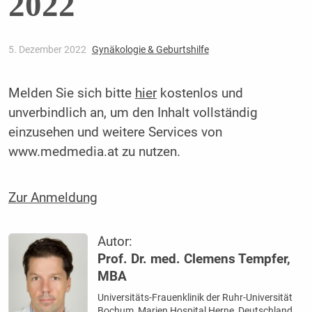
2022
5. Dezember 2022
Gynäkologie & Geburtshilfe
Melden Sie sich bitte
hier
kostenlos und
unverbindlich an, um den Inhalt vollständig
einzusehen und weitere Services von
www.medmedia.at zu nutzen.
Zur Anmeldung
Autor:
Prof. Dr. med. Clemens Tempfer,
MBA
Universitäts-Frauenklinik der Ruhr-Universität
Bochum, Marien Hospital Herne, Deutschland