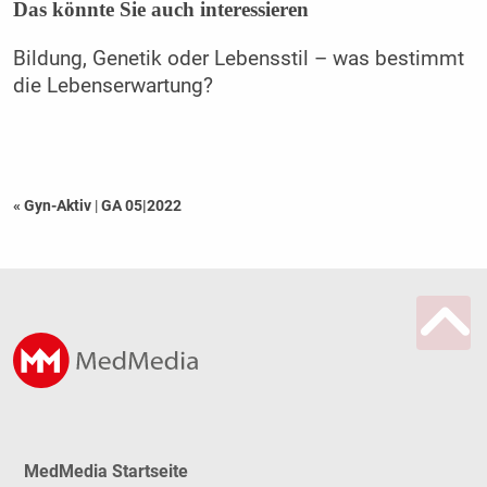
Das könnte Sie auch interessieren
Bildung, Genetik oder Lebensstil – was bestimmt
die Lebenserwartung?
« Gyn-Aktiv
|
GA 05|2022
MedMedia Startseite