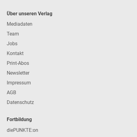
Über unseren Verlag
Mediadaten
Team
Jobs
Kontakt
Print-Abos
Newsletter
Impressum
AGB
Datenschutz
Fortbildung
diePUNKTE:on