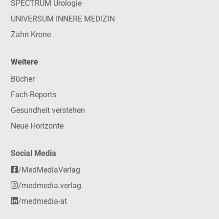
SPECTRUM Urologie
UNIVERSUM INNERE MEDIZIN
Zahn Krone
Weitere
Bücher
Fach-Reports
Gesundheit verstehen
Neue Horizonte
Social Media
/MedMediaVerlag
/medmedia.verlag
/medmedia-at