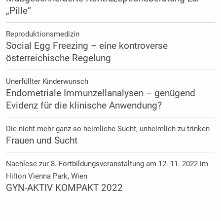
„Pille“
Reproduktionsmedizin
Social Egg Freezing – eine kontroverse
österreichische Regelung
Unerfüllter Kinderwunsch
Endometriale Immunzellanalysen – genügend
Evidenz für die klinische Anwendung?
Die nicht mehr ganz so heimliche Sucht, unheimlich zu trinken
Frauen und Sucht
Nachlese zur 8. Fortbildungsveranstaltung am 12. 11. 2022 im
Hilton Vienna Park, Wien
GYN-AKTIV KOMPAKT 2022