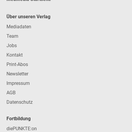
Über unseren Verlag
Mediadaten
Team
Jobs
Kontakt
Print-Abos
Newsletter
Impressum
AGB
Datenschutz
Fortbildung
diePUNKTE:on