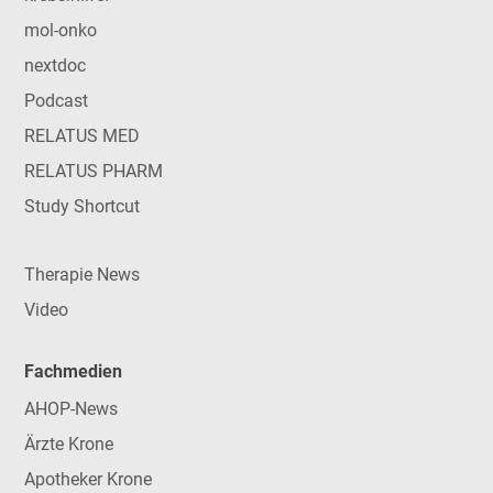
mol-onko
nextdoc
Podcast
RELATUS MED
RELATUS PHARM
Study Shortcut
Therapie News
Video
Fachmedien
AHOP-News
Ärzte Krone
Apotheker Krone