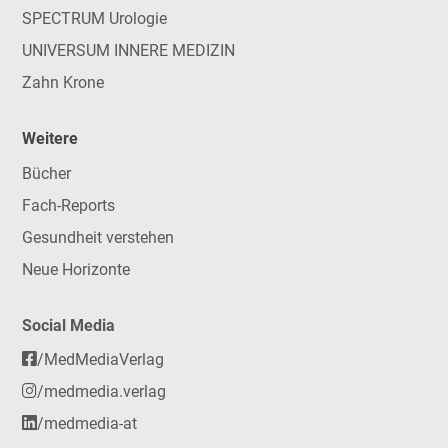
SPECTRUM Urologie
UNIVERSUM INNERE MEDIZIN
Zahn Krone
Weitere
Bücher
Fach-Reports
Gesundheit verstehen
Neue Horizonte
Social Media
/MedMediaVerlag
/medmedia.verlag
/medmedia-at