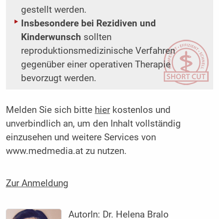
gestellt werden.
Insbesondere bei Rezidiven und
Kinderwunsch
sollten
reproduktionsmedizinische Verfahren
gegenüber einer operativen Therapie
bevorzugt werden.
Melden Sie sich bitte
hier
kostenlos und
unverbindlich an, um den Inhalt vollständig
einzusehen und weitere Services von
www.medmedia.at zu nutzen.
Zur Anmeldung
AutorIn:
Dr. Helena Bralo