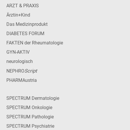
ARZT & PRAXIS
Ärztin+Kind
Das Medizinprodukt
DIABETES FORUM
FAKTEN der Rheumatologie
GYN-AKTIV
neurologisch
Script
NEPHRO
PHARMAustria
SPECTRUM Dermatologie
SPECTRUM Onkologie
SPECTRUM Pathologie
SPECTRUM Psychiatrie