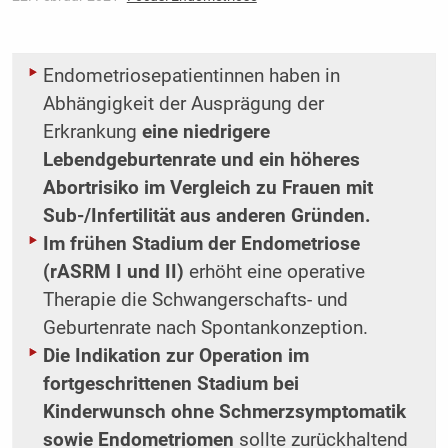
Endometriosepatientinnen haben in
Abhängigkeit der Ausprägung der
Erkrankung
eine niedrigere
Lebendgeburtenrate und ein höheres
Abortrisiko im Vergleich zu Frauen mit
Sub-/Infertilität aus anderen Gründen.
Im frühen Stadium der Endometriose
(rASRM I und II)
erhöht eine operative
Therapie die Schwangerschafts- und
Geburtenrate nach Spontankonzeption.
Die Indikation zur Operation im
fortgeschrittenen Stadium bei
Kinderwunsch ohne Schmerzsymptomatik
sowie Endometriomen
sollte zurückhaltend