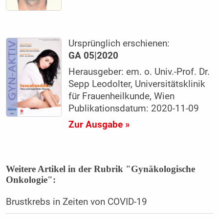
Ursprünglich erschienen:
GA 05|2020
Herausgeber: em. o. Univ.-Prof. Dr.
Sepp Leodolter, Universitätsklinik
für Frauenheilkunde, Wien
Publikationsdatum: 2020-11-09
Zur Ausgabe »
Weitere Artikel in der Rubrik "Gynäkologische
Onkologie":
Brustkrebs in Zeiten von COVID-19