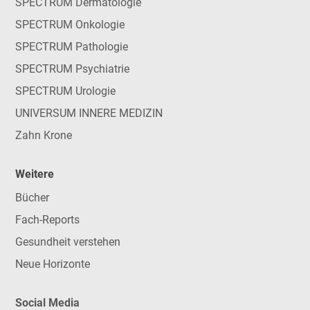
SPECTRUM Dermatologie
SPECTRUM Onkologie
SPECTRUM Pathologie
SPECTRUM Psychiatrie
SPECTRUM Urologie
UNIVERSUM INNERE MEDIZIN
Zahn Krone
Weitere
Bücher
Fach-Reports
Gesundheit verstehen
Neue Horizonte
Social Media