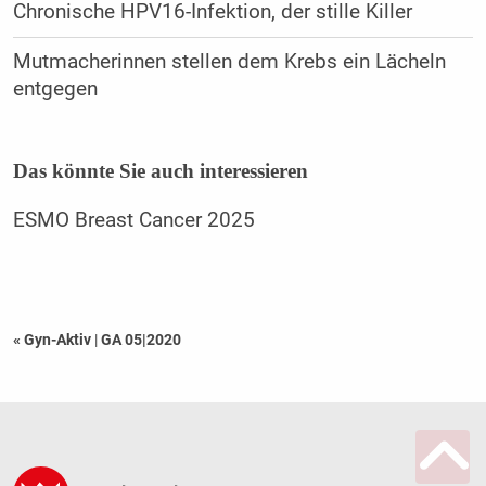
Chronische HPV16-Infektion, der stille Killer
Mutmacherinnen stellen dem Krebs ein Lächeln
entgegen
Das könnte Sie auch interessieren
ESMO Breast Cancer 2025
« Gyn-Aktiv
|
GA 05|2020