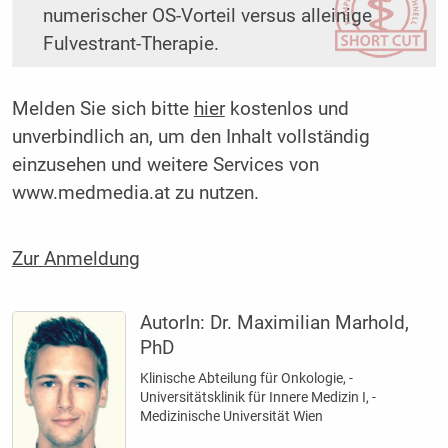
numerischer OS-Vorteil versus alleinige
Fulvestrant-Therapie.
Melden Sie sich bitte
hier
kostenlos und
unverbindlich an, um den Inhalt vollständig
einzusehen und weitere Services von
www.medmedia.at zu nutzen.
Zur Anmeldung
AutorIn:
Dr. Maximilian ­Marhold,
PhD
Klinische Abteilung für Onkologie, ­
Universitätsklinik für Innere Medizin I, ­
Medizinische ­Universität Wien