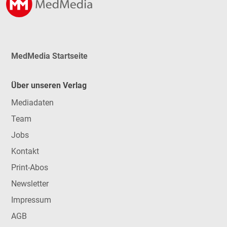
MedMedia Startseite
Über unseren Verlag
Mediadaten
Team
Jobs
Kontakt
Print-Abos
Newsletter
Impressum
AGB