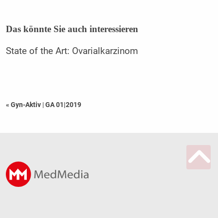
Das könnte Sie auch interessieren
State of the Art: Ovarialkarzinom
« Gyn-Aktiv
|
GA 01|2019