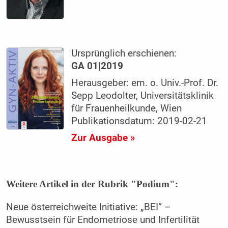
Ursprünglich erschienen:
GA 01|2019
Herausgeber: em. o. Univ.-Prof. Dr.
Sepp Leodolter, Universitätsklinik
für Frauenheilkunde, Wien
Publikationsdatum: 2019-02-21
Zur Ausgabe »
Weitere Artikel in der Rubrik "Podium":
Neue österreichweite Initiative: „BEI“ –
Bewusstsein für Endometriose und Infertilität