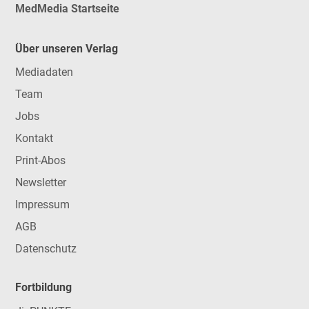
MedMedia Startseite
Über unseren Verlag
Mediadaten
Team
Jobs
Kontakt
Print-Abos
Newsletter
Impressum
AGB
Datenschutz
Fortbildung