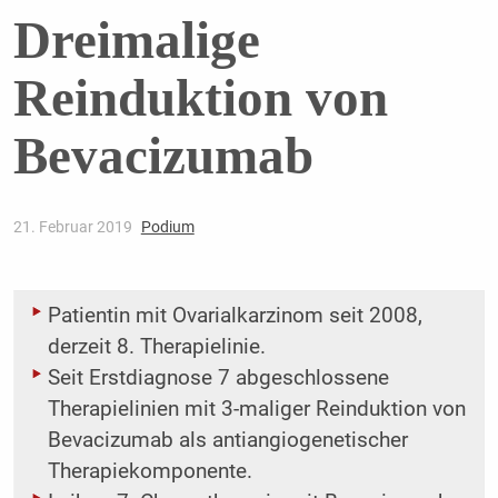
Dreimalige
Reinduktion von
Bevacizumab
21. Februar 2019
Podium
Patientin mit Ovarialkarzinom seit 2008,
derzeit 8. Therapielinie.
Seit Erstdiagnose 7 abgeschlossene
Therapielinien mit 3-maliger Reinduktion von
­Bevacizumab als antiangiogenetischer
Therapiekomponente.