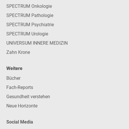
SPECTRUM Onkologie
SPECTRUM Pathologie
SPECTRUM Psychiatrie
SPECTRUM Urologie
UNIVERSUM INNERE MEDIZIN
Zahn Krone
Weitere
Bücher
Fach-Reports
Gesundheit verstehen
Neue Horizonte
Social Media