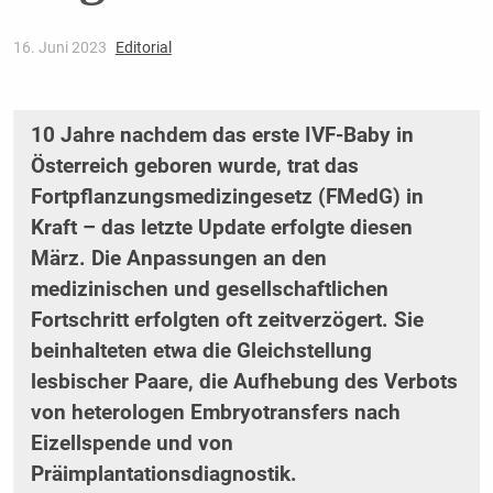
16. Juni 2023
Editorial
10 Jahre nachdem das erste IVF-Baby in
Österreich geboren wurde, trat das
Fortpflanzungsmedizingesetz (FMedG) in
Kraft – das letzte Update erfolgte diesen
März. Die Anpassungen an den
medizinischen und gesellschaftlichen
Fortschritt erfolgten oft zeitverzögert. Sie
beinhalteten etwa die Gleichstellung
lesbischer Paare, die Aufhebung des Verbots
von heterologen Embryotransfers nach
Eizellspende und von
Präimplantationsdiagnostik.