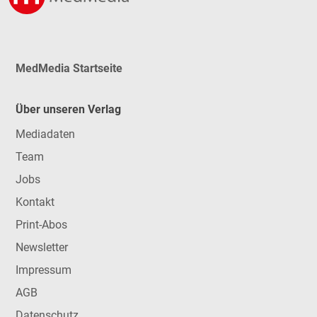
MedMedia Startseite
Über unseren Verlag
Mediadaten
Team
Jobs
Kontakt
Print-Abos
Newsletter
Impressum
AGB
Datenschutz