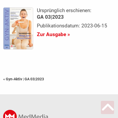
Ursprünglich erschienen:
GA 03|2023
Publikationsdatum: 2023-06-15
Zur Ausgabe »
« Gyn-Aktiv
|
GA 03|2023