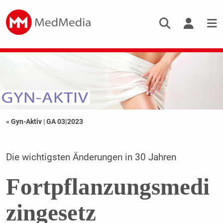
« Gyn-Aktiv
|
GA 03|2023
Die wichtigsten Änderungen in 30 Jahren
Fortpflanzungsmedi
zingesetz