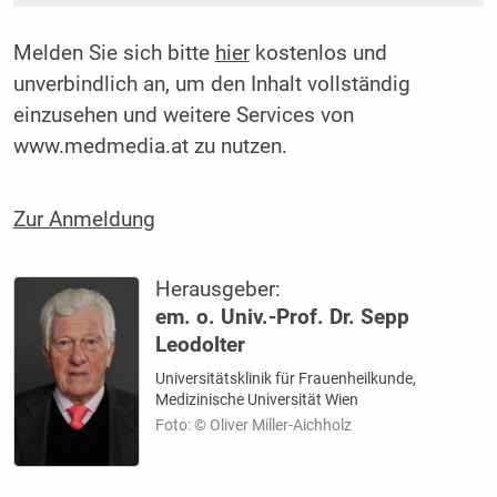
Melden Sie sich bitte
hier
kostenlos und
unverbindlich an, um den Inhalt vollständig
einzusehen und weitere Services von
www.medmedia.at zu nutzen.
Zur Anmeldung
Herausgeber:
em. o. Univ.-Prof. Dr. Sepp
Leodolter
Universitätsklinik für Frauenheilkunde,
Medizinische Universität Wien
Foto: © Oliver Miller-Aichholz