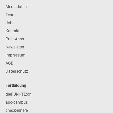
Mediadaten
Team
Jobs
Kontakt
Print-Abos
Newsletter
Impressum
AGB
Datenschutz
Fortbildung
diePUNKTE:on
apo-campus
check-innere