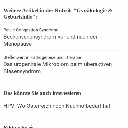
Weitere Artikel in der Rubrik "Gynäkologie &
Geburtshilfe":
Pelvic Congestion Syndrome
Beckenvenensyndrom vor und nach der
Menopause
Stellenwert in Pathogenese und Therapie
Das urogenitale Mikrobiom beim überaktiven
Blasensyndrom
Das könnte Sie auch interessieren
HPV: Wo Österreich noch Nachholbedarf hat
Bildnachweis