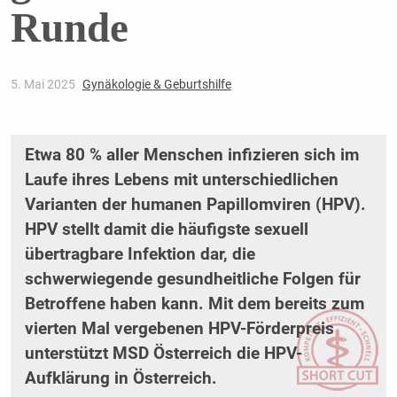
Runde
5. Mai 2025
Gynäkologie & Geburtshilfe
Etwa 80 % aller Menschen infizieren sich im
Laufe ihres Lebens mit unterschiedlichen
Varianten der humanen Papillomviren (HPV).
HPV stellt damit die häufigste sexuell
übertragbare Infektion dar, die
schwerwiegende gesundheitliche Folgen für
Betroffene haben kann. Mit dem bereits zum
vierten Mal vergebenen HPV-Förderpreis
unterstützt MSD Österreich die HPV-
Aufklärung in Österreich.