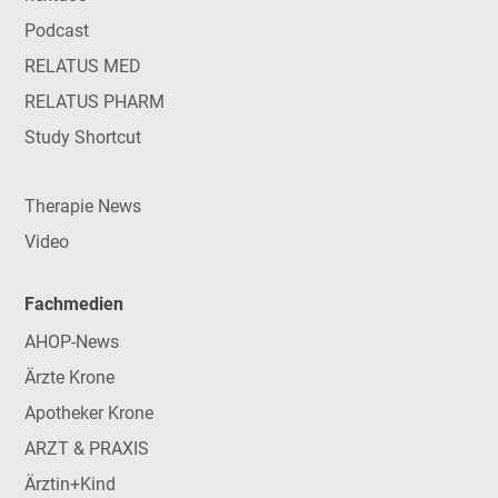
Podcast
RELATUS MED
RELATUS PHARM
Study Shortcut
Therapie News
Video
Fachmedien
AHOP-News
Ärzte Krone
Apotheker Krone
ARZT & PRAXIS
Ärztin+Kind