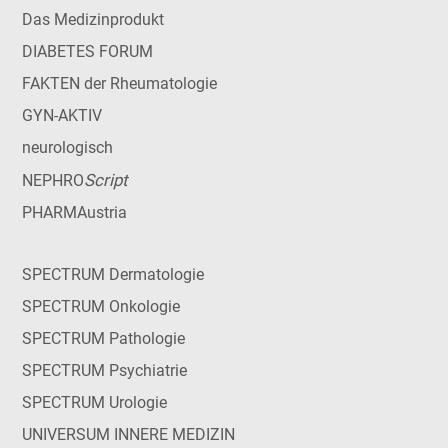
Das Medizinprodukt
DIABETES FORUM
FAKTEN der Rheumatologie
GYN-AKTIV
neurologisch
Script
NEPHRO
PHARMAustria
SPECTRUM Dermatologie
SPECTRUM Onkologie
SPECTRUM Pathologie
SPECTRUM Psychiatrie
SPECTRUM Urologie
UNIVERSUM INNERE MEDIZIN