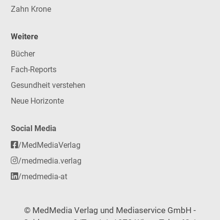
Zahn Krone
Weitere
Bücher
Fach-Reports
Gesundheit verstehen
Neue Horizonte
Social Media
/MedMediaVerlag
/medmedia.verlag
/medmedia-at
© MedMedia Verlag und Mediaservice GmbH -