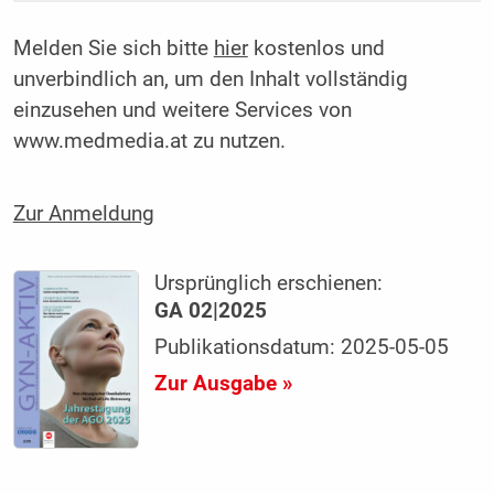
Melden Sie sich bitte
hier
kostenlos und
unverbindlich an, um den Inhalt vollständig
einzusehen und weitere Services von
www.medmedia.at zu nutzen.
Zur Anmeldung
Ursprünglich erschienen:
GA 02|2025
Publikationsdatum: 2025-05-05
Zur Ausgabe »