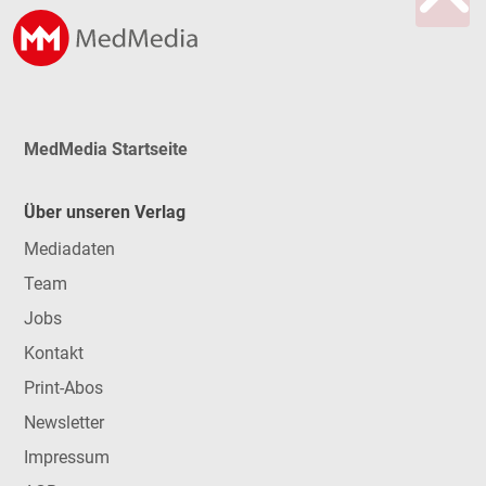
MedMedia Startseite
Über unseren Verlag
Mediadaten
Team
Jobs
Kontakt
Print-Abos
Newsletter
Impressum