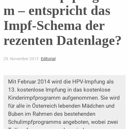
m – entspricht das
Impf-Schema der
rezenten Datenlage?
29. November 2013
Editorial
Mit Februar 2014 wird die HPV-Impfung als
13. kostenlose Impfung in das kostenlose
Kinderimpfprogramm aufgenommen. Sie wird
für alle in Österreich lebenden Mädchen und
Buben im Rahmen des bestehenden
Schulimpfprogramms angeboten, wobei zwei