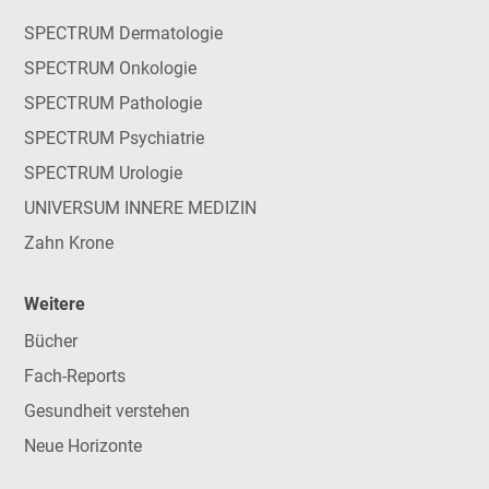
SPECTRUM Dermatologie
SPECTRUM Onkologie
SPECTRUM Pathologie
SPECTRUM Psychiatrie
SPECTRUM Urologie
UNIVERSUM INNERE MEDIZIN
Zahn Krone
Weitere
Bücher
Fach-Reports
Gesundheit verstehen
Neue Horizonte