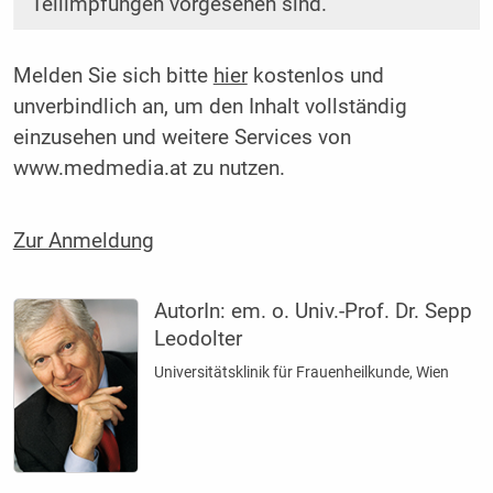
Teilimpfungen vorgesehen sind.
Melden Sie sich bitte
hier
kostenlos und
unverbindlich an, um den Inhalt vollständig
einzusehen und weitere Services von
www.medmedia.at zu nutzen.
Zur Anmeldung
AutorIn:
em. o. Univ.-Prof. Dr. Sepp
Leodolter
Universitätsklinik für Frauenheilkunde, Wien