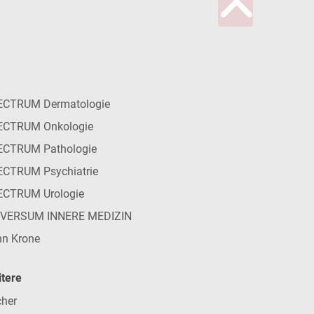
ECTRUM Dermatologie
ECTRUM Onkologie
ECTRUM Pathologie
CTRUM Psychiatrie
ECTRUM Urologie
IVERSUM INNERE MEDIZIN
n Krone
tere
her