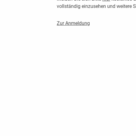
vollständig einzusehen und weitere
Zur Anmeldung