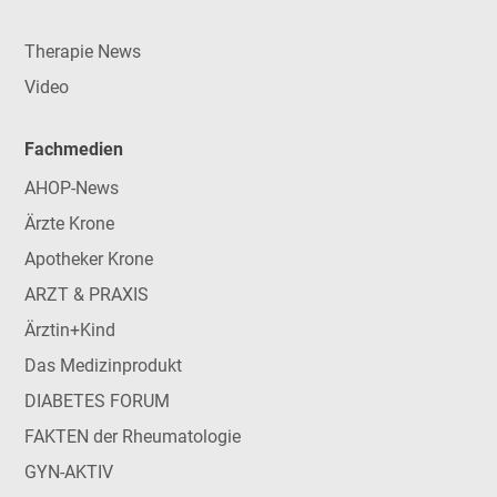
Therapie News
Video
Fachmedien
AHOP-News
Ärzte Krone
Apotheker Krone
ARZT & PRAXIS
Ärztin+Kind
Das Medizinprodukt
DIABETES FORUM
FAKTEN der Rheumatologie
GYN-AKTIV