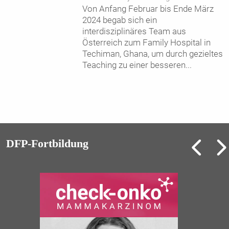
Von Anfang Februar bis Ende März
2024 begab sich ein
interdisziplinäres Team aus
Österreich zum Family Hospital in
Techiman, Ghana, um durch gezieltes
Teaching zu einer besseren
...
DFP-Fortbildung