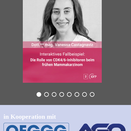
in Kooperation mit