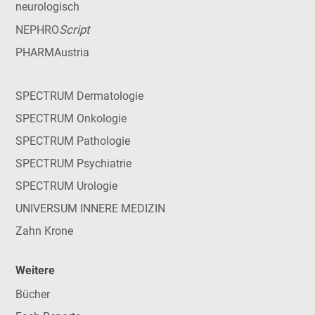
neurologisch
Script
NEPHRO
PHARMAustria
SPECTRUM Dermatologie
SPECTRUM Onkologie
SPECTRUM Pathologie
SPECTRUM Psychiatrie
SPECTRUM Urologie
UNIVERSUM INNERE MEDIZIN
Zahn Krone
Weitere
Bücher