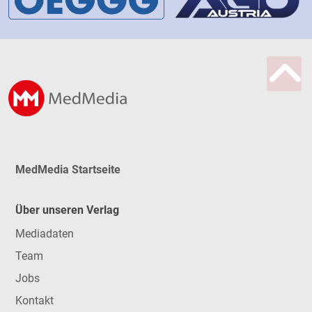
MedMedia Startseite
Über unseren Verlag
Mediadaten
Team
Jobs
Kontakt