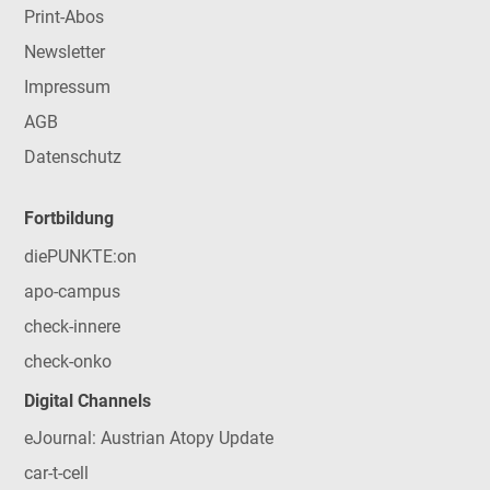
Print-Abos
Newsletter
Impressum
AGB
Datenschutz
Fortbildung
diePUNKTE:on
apo-campus
check-innere
check-onko
Digital Channels
eJournal: Austrian Atopy Update
car-t-cell