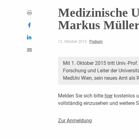
Medizinische U
Markus Müller
12. Oktober 2015
Podium
Mit 1. Oktober 2015 tritt Univ.-Prof
Forschung und Leiter der Universit
MedUni Wien, sein neues Amt als R
Melden Sie sich bitte
hier
kostenlos u
vollständig einzusehen und weitere
Zur Anmeldung