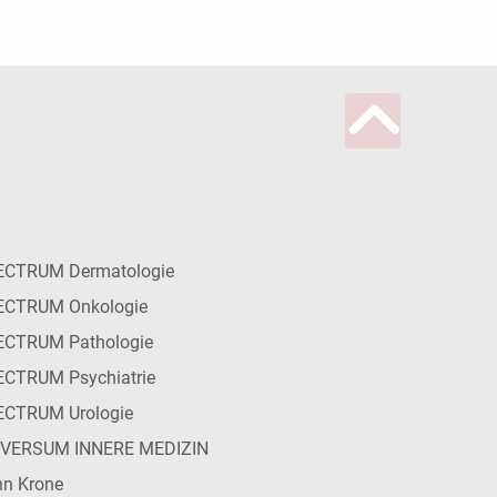
ECTRUM Dermatologie
ECTRUM Onkologie
ECTRUM Pathologie
CTRUM Psychiatrie
ECTRUM Urologie
IVERSUM INNERE MEDIZIN
n Krone