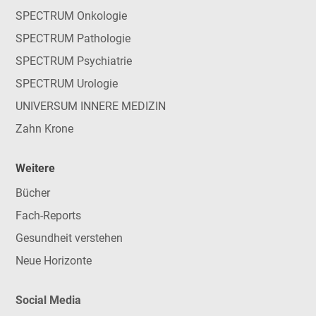
SPECTRUM Onkologie
SPECTRUM Pathologie
SPECTRUM Psychiatrie
SPECTRUM Urologie
UNIVERSUM INNERE MEDIZIN
Zahn Krone
Weitere
Bücher
Fach-Reports
Gesundheit verstehen
Neue Horizonte
Social Media