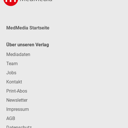
MedMedia Startseite
Über unseren Verlag
Mediadaten
Team
Jobs
Kontakt
Print-Abos
Newsletter
Impressum
AGB
Datenschutz