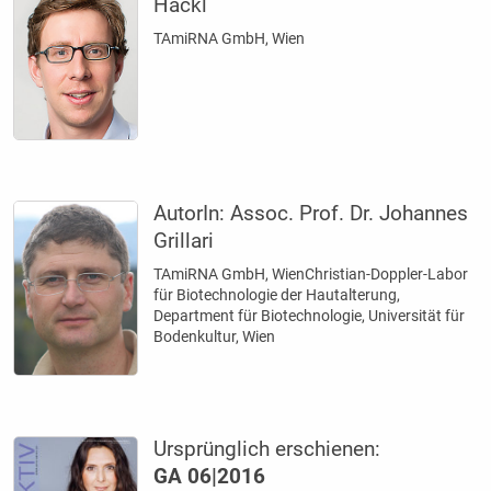
Hackl
TAmiRNA GmbH, Wien
AutorIn:
Assoc. Prof. Dr. Johannes
Grillari
TAmiRNA GmbH, WienChristian-Doppler-Labor
für Biotechnologie der Hautalterung,
Department für Biotechnologie, Universität für
Bodenkultur, Wien
Ursprünglich erschienen:
GA 06|2016