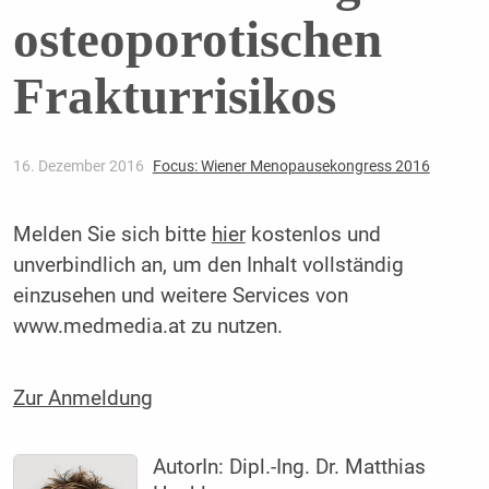
osteoporotischen
Frakturrisikos
16. Dezember 2016
Focus: Wiener Menopausekongress 2016
Melden Sie sich bitte
hier
kostenlos und
unverbindlich an, um den Inhalt vollständig
einzusehen und weitere Services von
www.medmedia.at zu nutzen.
Zur Anmeldung
AutorIn:
Dipl.-Ing. Dr. Matthias