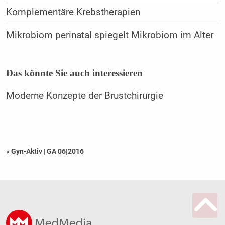
Komplementäre Krebstherapien
Mikrobiom perinatal spiegelt Mikrobiom im Alter
Das könnte Sie auch interessieren
Moderne Konzepte der Brustchirurgie
« Gyn-Aktiv
|
GA 06|2016