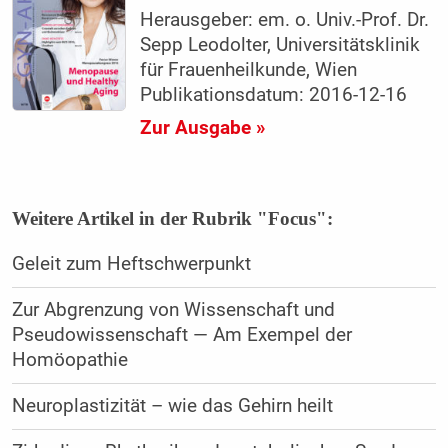
Herausgeber: em. o. Univ.-Prof. Dr.
Sepp Leodolter, Universitätsklinik
für Frauenheilkunde, Wien
Publikationsdatum: 2016-12-16
Zur Ausgabe »
Weitere Artikel in der Rubrik "Focus":
Geleit zum Heftschwerpunkt
Zur Abgrenzung von Wissenschaft und
Pseudowissenschaft — Am Exempel der
Homöopathie
Neuroplastizität – wie das Gehirn heilt