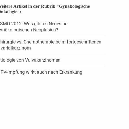
eitere Artikel in der Rubrik "Gynäkologische
nkologie":
SMO 2012: Was gibt es Neues bei
ynäkologischen Neoplasien?
hirurgie vs. Chemotherapie beim fortgeschrittenen
varialkarzinom
tiologie von Vulvakarzinomen
PV-Impfung wirkt auch nach Erkrankung