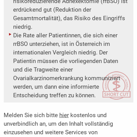
risikoreduzierende Adnexektomie (rrBSO) ist
erdrückend gut (Reduktion der
Gesamtmortalität), das Risiko des Eingriffs
niedrig.
Die Rate aller Patientinnen, die sich einer
rrBSO unterziehen, ist in Österreich im
internationalen Vergleich niedrig. Der
Patientin müssen die ­vorliegenden Daten
und die Tragweite einer
Ovarialkarzinomerkrankung kommuniziert
werden, um dann eine informierte
Entscheidung treffen zu können.
Melden Sie sich bitte
hier
kostenlos und
unverbindlich an, um den Inhalt vollständig
einzusehen und weitere Services von