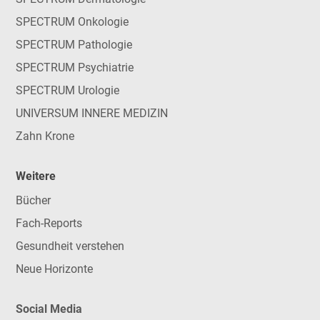
SPECTRUM Onkologie
SPECTRUM Pathologie
SPECTRUM Psychiatrie
SPECTRUM Urologie
UNIVERSUM INNERE MEDIZIN
Zahn Krone
Weitere
Bücher
Fach-Reports
Gesundheit verstehen
Neue Horizonte
Social Media