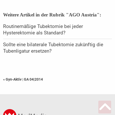
Weitere Artikel in der Rubrik "AGO Austria":
Routinemäßige Tubektomie bei jeder
Hysterektomie als Standard?
Sollte eine bilaterale Tubektomie zukünftig die
Tubenligatur ersetzen?
« Gyn-Aktiv
|
GA 04|2014