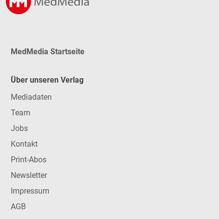
MedMedia Startseite
Über unseren Verlag
Mediadaten
Team
Jobs
Kontakt
Print-Abos
Newsletter
Impressum
AGB