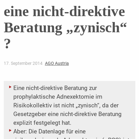
eine nicht-direktive
Beratung „zynisch“
?
17. September 2014
AGO Austria
Eine nicht-direktive Beratung zur
prophylaktische Adnexektomie im
Risikokollektiv ist nicht ­„zynisch“, da der
Gesetzgeber eine nicht-direktive Beratung
explizit festgelegt hat.
Aber: Die Datenlage für eine