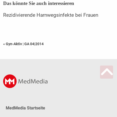
Das könnte Sie auch interessieren
Rezidivierende Harnwegsinfekte bei Frauen
« Gyn-Aktiv
|
GA 04|2014
MedMedia Startseite