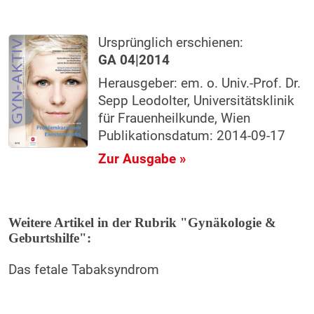
Ursprünglich erschienen:
GA 04|2014
Herausgeber: em. o. Univ.-Prof. Dr.
Sepp Leodolter, Universitätsklinik
für Frauenheilkunde, Wien
Publikationsdatum: 2014-09-17
Zur Ausgabe »
Weitere Artikel in der Rubrik "Gynäkologie &
Geburtshilfe":
Das fetale Tabaksyndrom