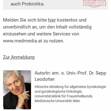
auch Probiotika.
Melden Sie sich bitte
hier
kostenlos und
unverbindlich an, um den Inhalt vollständig
einzusehen und weitere Services von
www.medmedia.at zu nutzen.
Zur Anmeldung
AutorIn:
em. o. Univ.-Prof. Dr. Sepp
Leodolter
Klinische Abteilung für allgemeine Gynäkologie
und gynäkologische Onkologie,
Universitätsklinik für Frauenheilkunde,
Medizinische Universität Wien