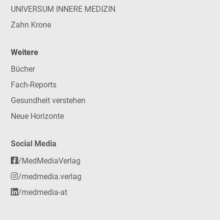
UNIVERSUM INNERE MEDIZIN
Zahn Krone
Weitere
Bücher
Fach-Reports
Gesundheit verstehen
Neue Horizonte
Social Media
/MedMediaVerlag
/medmedia.verlag
/medmedia-at