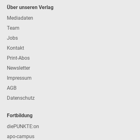
Über unseren Verlag
Mediadaten
Team
Jobs
Kontakt
Print-Abos
Newsletter
Impressum
AGB
Datenschutz
Fortbildung
diePUNKTE:on
apo-campus