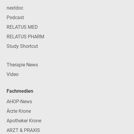
nextdoc
Podcast
RELATUS MED
RELATUS PHARM
Study Shortcut
Therapie News
Video
Fachmedien
AHOP-News
Ärzte Krone
Apotheker Krone
ARZT & PRAXIS