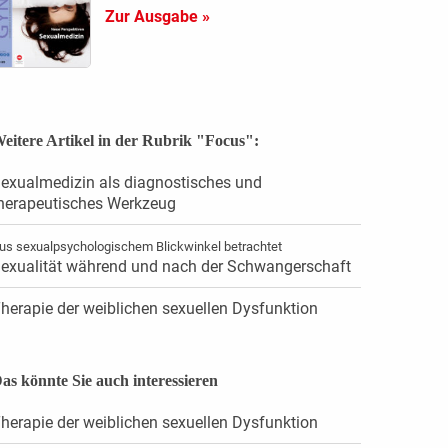
Zur Ausgabe »
eitere Artikel in der Rubrik "Focus":
exualmedizin als diagnostisches und
herapeutisches Werkzeug
us sexualpsychologischem Blickwinkel betrachtet
exualität während und nach der Schwangerschaft
herapie der weiblichen sexuellen Dysfunktion
as könnte Sie auch interessieren
herapie der weiblichen sexuellen Dysfunktion