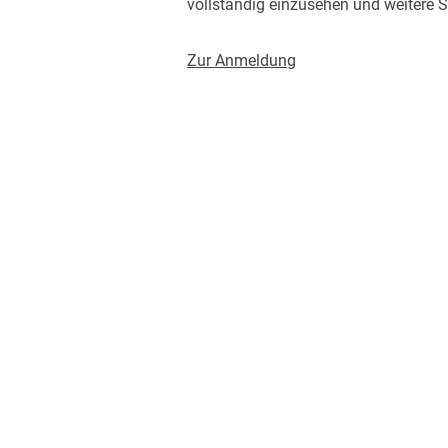
vollständig einzusehen und weitere
Zur Anmeldung