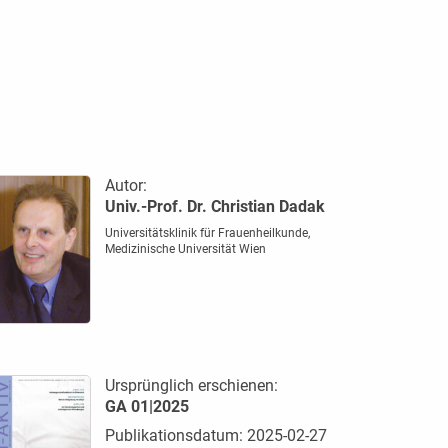
Autor:
Univ.-Prof. Dr. Christian Dadak
Universitätsklinik für Frauenheilkunde,
Medizinische Universität Wien
Ursprünglich erschienen:
GA 01|2025
Publikationsdatum: 2025-02-27