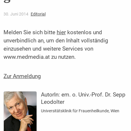
30. Juni 2014
Editorial
Melden Sie sich bitte
hier
kostenlos und
unverbindlich an, um den Inhalt vollständig
einzusehen und weitere Services von
www.medmedia.at zu nutzen.
Zur Anmeldung
AutorIn:
em. o. Univ.-Prof. Dr. Sepp
Leodolter
Universitätsklinik für Frauenheilkunde, Wien