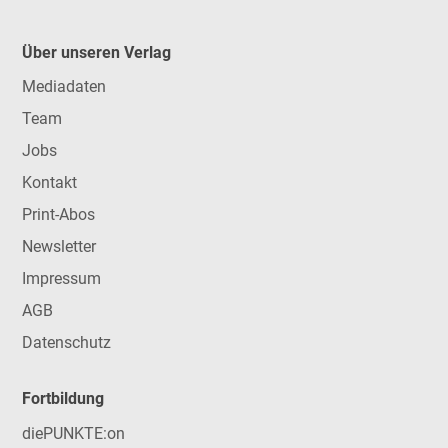
Über unseren Verlag
Mediadaten
Team
Jobs
Kontakt
Print-Abos
Newsletter
Impressum
AGB
Datenschutz
Fortbildung
diePUNKTE:on