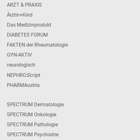
ARZT & PRAXIS
Ärztin+Kind
Das Medizinprodukt
DIABETES FORUM
FAKTEN der Rheumatologie
GYN-AKTIV
neurologisch
Script
NEPHRO
PHARMAustria
SPECTRUM Dermatologie
SPECTRUM Onkologie
SPECTRUM Pathologie
SPECTRUM Psychiatrie