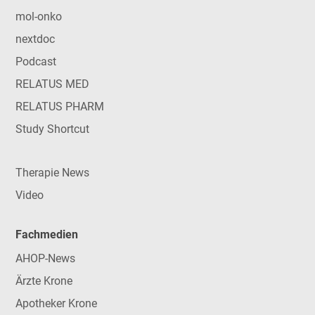
mol-onko
nextdoc
Podcast
RELATUS MED
RELATUS PHARM
Study Shortcut
Therapie News
Video
Fachmedien
AHOP-News
Ärzte Krone
Apotheker Krone