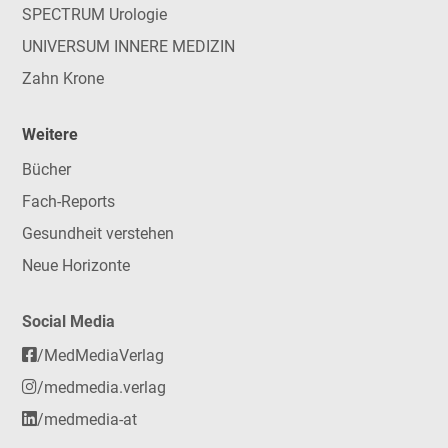
SPECTRUM Urologie
UNIVERSUM INNERE MEDIZIN
Zahn Krone
Weitere
Bücher
Fach-Reports
Gesundheit verstehen
Neue Horizonte
Social Media
/MedMediaVerlag
/medmedia.verlag
/medmedia-at