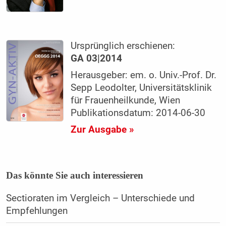
Ursprünglich erschienen:
GA 03|2014
Herausgeber: em. o. Univ.-Prof. Dr.
Sepp Leodolter, Universitätsklinik
für Frauenheilkunde, Wien
Publikationsdatum: 2014-06-30
Zur Ausgabe »
Das könnte Sie auch interessieren
Sectioraten im Vergleich – Unterschiede und
Empfehlungen