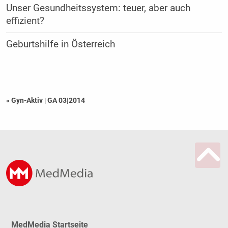
Unser Gesundheitssystem: teuer, aber auch
effizient?
Geburtshilfe in Österreich
« Gyn-Aktiv
|
GA 03|2014
MedMedia Startseite