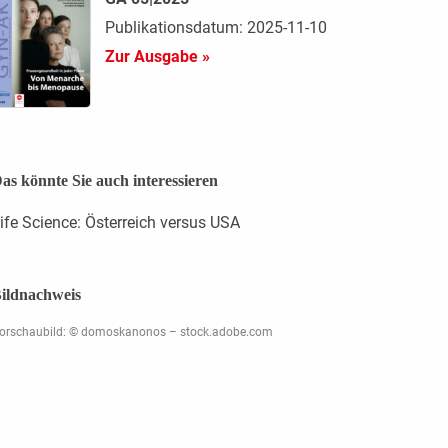
Publikationsdatum: 2025-11-10
Zur Ausgabe »
as könnte Sie auch interessieren
ife Science: Österreich versus USA
ildnachweis
orschaubild: © domoskanonos – stock.adobe.com