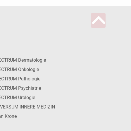
ECTRUM Dermatologie
ECTRUM Onkologie
ECTRUM Pathologie
CTRUM Psychiatrie
ECTRUM Urologie
IVERSUM INNERE MEDIZIN
n Krone