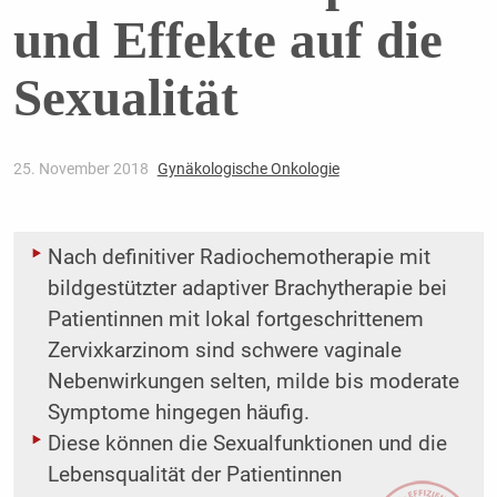
und Effekte auf die
Sexualität
25. November 2018
Gynäkologische Onkologie
Nach definitiver Radiochemotherapie mit
bildgestützter adaptiver Brachytherapie bei
Patientinnen mit lokal fortgeschrittenem
Zervixkarzinom sind schwere vaginale
Nebenwirkungen ­selten, milde bis moderate
Symptome hingegen häufig.
Diese können die Sexualfunktionen und die
Lebensqualität der Patientinnen