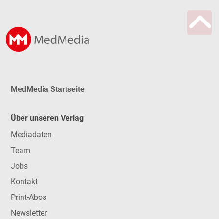
MedMedia Startseite
Über unseren Verlag
Mediadaten
Team
Jobs
Kontakt
Print-Abos
Newsletter