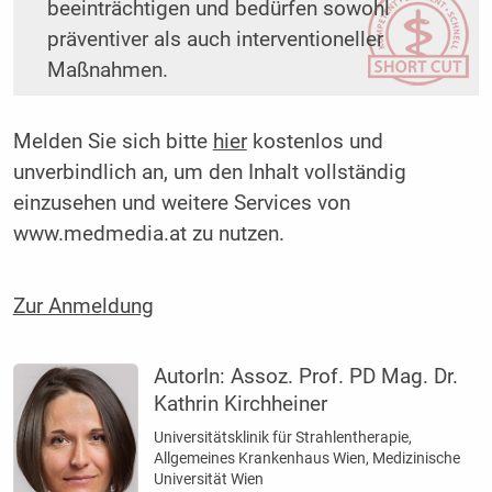
beeinträchtigen und ­bedürfen sowohl
präventiver als auch interventioneller
Maßnahmen.
Melden Sie sich bitte
hier
kostenlos und
unverbindlich an, um den Inhalt vollständig
einzusehen und weitere Services von
www.medmedia.at zu nutzen.
Zur Anmeldung
AutorIn:
Assoz. Prof. PD Mag. Dr.
Kathrin Kirchheiner
Universitätsklinik für Strahlentherapie,
Allgemeines Krankenhaus Wien, Medizinische
Universität Wien