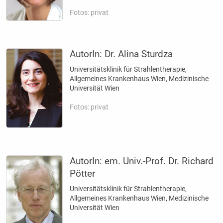
Fotos: privat
AutorIn:
Dr. Alina Sturdza
Universitätsklinik für Strahlentherapie,
Allgemeines Krankenhaus Wien, Medizinische
Universität Wien
Fotos: privat
AutorIn:
em. Univ.-Prof. Dr. Richard
Pötter
Universitätsklinik für Strahlentherapie,
Allgemeines Krankenhaus Wien, Medizinische
Universität Wien