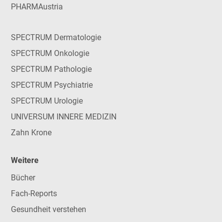
PHARMAustria
SPECTRUM Dermatologie
SPECTRUM Onkologie
SPECTRUM Pathologie
SPECTRUM Psychiatrie
SPECTRUM Urologie
UNIVERSUM INNERE MEDIZIN
Zahn Krone
Weitere
Bücher
Fach-Reports
Gesundheit verstehen