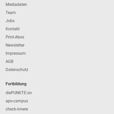
Mediadaten
Team
Jobs
Kontakt
Print-Abos
Newsletter
Impressum
AGB
Datenschutz
Fortbildung
diePUNKTE:on
apo-campus
check-innere