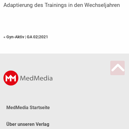
Adaptierung des Trainings in den Wechseljahren
« Gyn-Aktiv
|
GA 02|2021
MedMedia Startseite
Über unseren Verlag