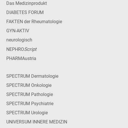
Das Medizinprodukt
DIABETES FORUM
FAKTEN der Rheumatologie
GYN-AKTIV
neurologisch
Script
NEPHRO
PHARMAustria
SPECTRUM Dermatologie
SPECTRUM Onkologie
SPECTRUM Pathologie
SPECTRUM Psychiatrie
SPECTRUM Urologie
UNIVERSUM INNERE MEDIZIN