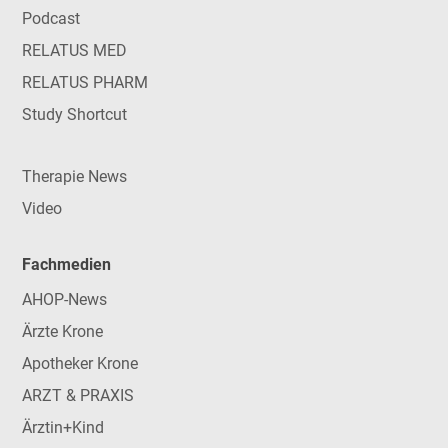
Podcast
RELATUS MED
RELATUS PHARM
Study Shortcut
Therapie News
Video
Fachmedien
AHOP-News
Ärzte Krone
Apotheker Krone
ARZT & PRAXIS
Ärztin+Kind