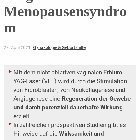
Menopausensyndro
m
22. April 2021
Gynäkologie & Geburtshilfe
Mit dem nicht-ablativen vaginalen Erbium-
YAG-Laser (VEL) wird durch die Stimulation
von ­Fibroblasten, von Neokollagenese und
Angiogenese eine
Regeneration der Gewebe
und ­damit potenziell dauerhafte Wirkung
erzielt.
In zahlreichen prospektiven Studien gibt es
Hinweise auf die
Wirksamkeit und