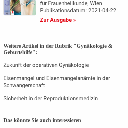
für Frauenheilkunde, Wien
Publikationsdatum: 2021-04-22
Zur Ausgabe »
Weitere Artikel in der Rubrik "Gynäkologie &
Geburtshilfe":
Zukunft der operativen Gynäkologie
Eisenmangel und Eisenmangelanämie in der
Schwangerschaft
Sicherheit in der Reproduktionsmedizin
Das könnte Sie auch interessieren