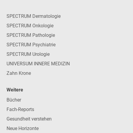
SPECTRUM Dermatologie
SPECTRUM Onkologie
SPECTRUM Pathologie
SPECTRUM Psychiatrie
SPECTRUM Urologie
UNIVERSUM INNERE MEDIZIN
Zahn Krone
Weitere
Bücher
Fach-Reports
Gesundheit verstehen
Neue Horizonte