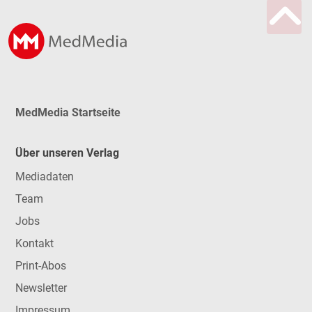
MedMedia Startseite
Über unseren Verlag
Mediadaten
Team
Jobs
Kontakt
Print-Abos
Newsletter
Impressum