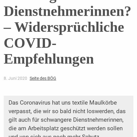
Dienstnehmerinnen?
– Widersprüchliche
COVID-
Empfehlungen
8. Juni 2020
Seite des BÖG
Das Coronavirus hat uns textile Maulkörbe
verpasst, die wir so bald nicht loswerden, das
gilt auch für schwangere Dienstnehmerinnen,
die am Arbeitsplatz geschützt werden sollen