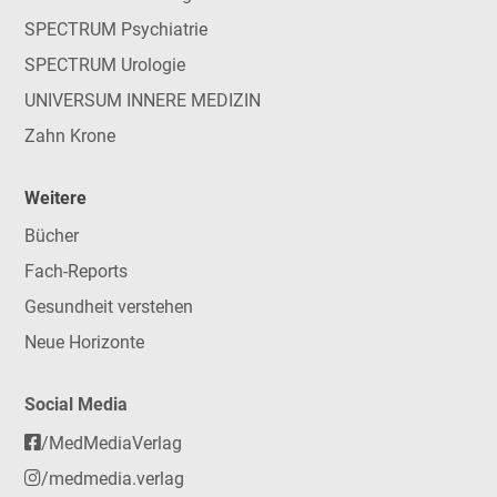
SPECTRUM Psychiatrie
SPECTRUM Urologie
UNIVERSUM INNERE MEDIZIN
Zahn Krone
Weitere
Bücher
Fach-Reports
Gesundheit verstehen
Neue Horizonte
Social Media
/MedMediaVerlag
/medmedia.verlag