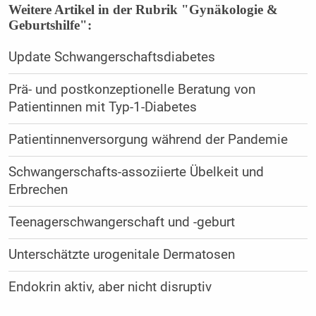
Weitere Artikel in der Rubrik "Gynäkologie &
Geburtshilfe":
Update Schwangerschaftsdiabetes
Prä- und postkonzeptionelle Beratung von
Patientinnen mit Typ-1-Diabetes
Patientinnenversorgung während der Pandemie
Schwangerschafts-assoziierte Übelkeit und
Erbrechen
Teenagerschwangerschaft und -geburt
Unterschätzte urogenitale Dermatosen
Endokrin aktiv, aber nicht disruptiv