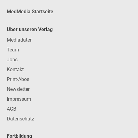
MedMedia Startseite
Über unseren Verlag
Mediadaten
Team
Jobs
Kontakt
Print-Abos
Newsletter
Impressum
AGB
Datenschutz
Fortbildung