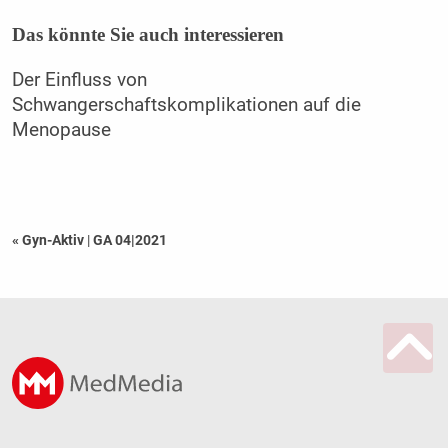
Das könnte Sie auch interessieren
Der Einfluss von
Schwangerschaftskomplikationen auf die
Menopause
« Gyn-Aktiv
|
GA 04|2021