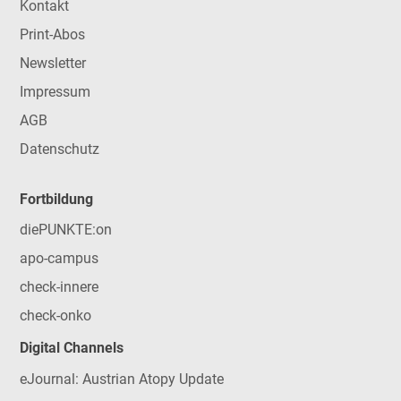
Kontakt
Print-Abos
Newsletter
Impressum
AGB
Datenschutz
Fortbildung
diePUNKTE:on
apo-campus
check-innere
check-onko
Digital Channels
eJournal: Austrian Atopy Update