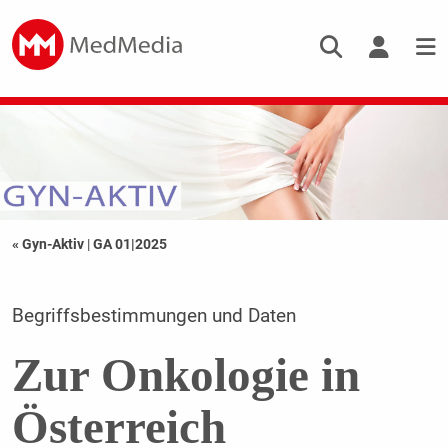
« Gyn-Aktiv
|
GA 01|2025
Begriffsbestimmungen und Daten
Zur Onkologie in
Österreich