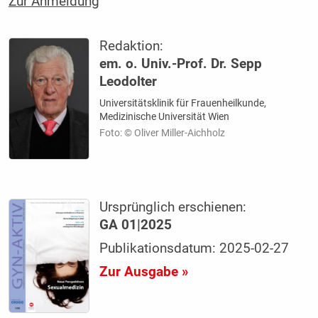
Zur Anmeldung
Redaktion:
em. o. Univ.-Prof. Dr. Sepp
Leodolter
Universitätsklinik für Frauenheilkunde,
Medizinische Universität Wien
Foto: © Oliver Miller-Aichholz
Ursprünglich erschienen:
GA 01|2025
Publikationsdatum: 2025-02-27
Zur Ausgabe »