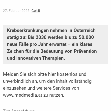
27. Februar 2025
Geleit
Krebserkrankungen nehmen in Österreich
stetig zu: Bis 2030 werden bis zu 50.000
neue Fälle pro Jahr erwartet – ein klares
Zeichen für die Bedeutung von Prävention
und innovativen Therapien.
Melden Sie sich bitte
hier
kostenlos und
unverbindlich an, um den Inhalt vollständig
einzusehen und weitere Services von
www.medmedia.at zu nutzen.