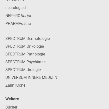
neurologisch
Script
NEPHRO
PHARMAustria
SPECTRUM Dermatologie
SPECTRUM Onkologie
SPECTRUM Pathologie
SPECTRUM Psychiatrie
SPECTRUM Urologie
UNIVERSUM INNERE MEDIZIN
Zahn Krone
Weitere
Bücher