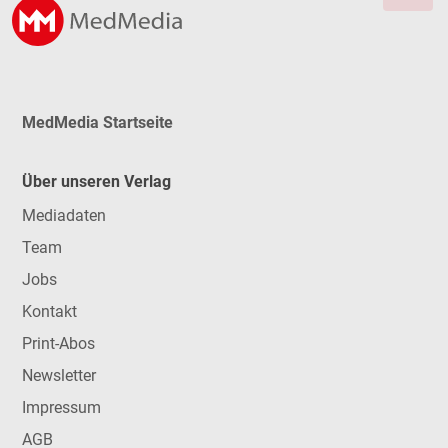
MedMedia Startseite
Über unseren Verlag
Mediadaten
Team
Jobs
Kontakt
Print-Abos
Newsletter
Impressum
AGB