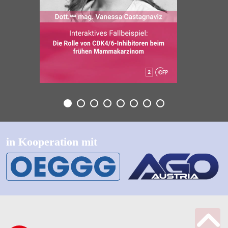
in Kooperation mit