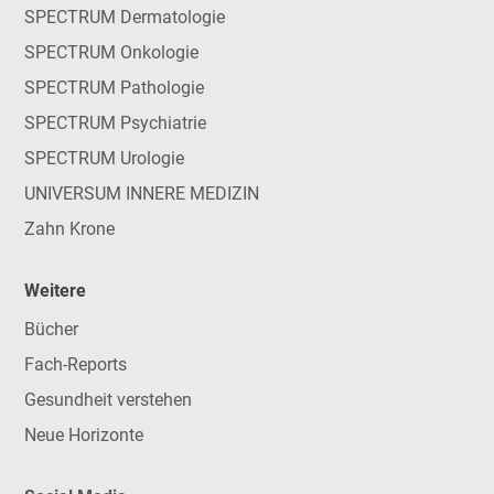
SPECTRUM Dermatologie
SPECTRUM Onkologie
SPECTRUM Pathologie
SPECTRUM Psychiatrie
SPECTRUM Urologie
UNIVERSUM INNERE MEDIZIN
Zahn Krone
Weitere
Bücher
Fach-Reports
Gesundheit verstehen
Neue Horizonte