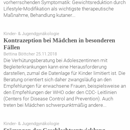
vorherrschenden Symptomatik: Gewichtsreduktion durch
Lifestyle-Modifikation als wichtigste therapeutische
Maßnahme, Behandlung kutaner
...
Kinder- & Jugendgynäkologie
Kontrazeption bei Mädchen in besonderen
Fällen
Bettina Böttcher 25.11.2018
Die Verhütungsberatung bei Adoleszentinnen mit
Begleiterkrankungen kann eine Herausforderung
darstellen, zumal die Datenlage für Kinder limitiert ist. Die
Beratung orientiert sich daher zwangsläufig an den
Empfehlungen für erwachsene Frauen, beispielsweise an
den Empfehlungen der WHO oder den CDC- Leitlinien
(Centers for Disease ­Control and Prevention). Auch
treten bei Mädchen schwerpunktmäßig andere
...
Kinder- & Jugendgynäkologie