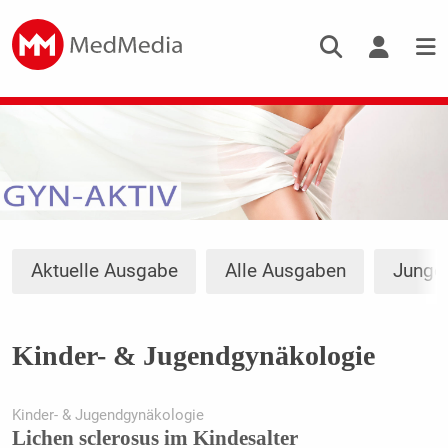
Aktuelle Ausgabe
Alle Ausgaben
Junge
Kinder- & Jugendgynäkologie
Kinder- & Jugendgynäkologie
Lichen sclerosus im Kindesalter