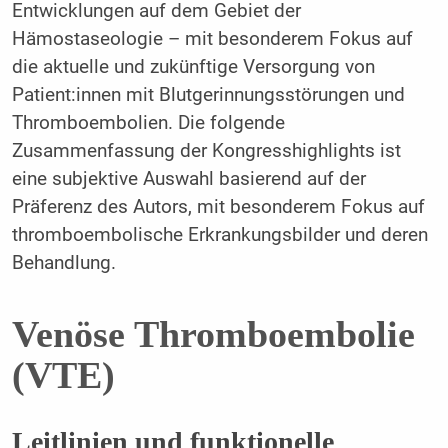
Entwicklungen auf dem Gebiet der
Hämostaseologie – mit besonderem Fokus auf
die aktuelle und zukünftige Versorgung von
Patient:innen mit Blutgerinnungsstörungen und
Thromboembolien. Die folgende
Zusammenfassung der Kongresshighlights ist
eine subjektive Auswahl basierend auf der
Präferenz des Autors, mit besonderem Fokus auf
thromboembolische Erkrankungsbilder und deren
Behandlung.
Venöse Thromboembolie
(VTE)
Leitlinien und funktionelle