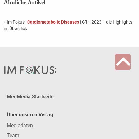
Ähnliche Artikel
« Im Fokus
|
Cardiometabolic Diseases
| GTH 2023 – die Highlights
im Überblick
MedMedia Startseite
Über unseren Verlag
Mediadaten
Team