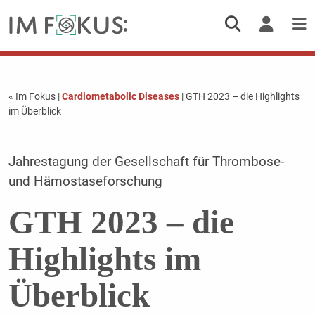
« Im Fokus
|
Cardiometabolic Diseases
| GTH 2023 – die Highlights
im Überblick
Jahrestagung der Gesellschaft für Thrombose-
und Hämostaseforschung
GTH 2023 – die
Highlights im
Überblick