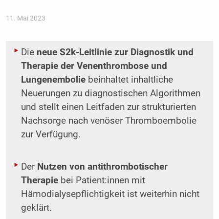
11. Mai 2023
Die
neue S2k-Leitlinie zur Diagnostik und
Therapie der Venenthrombose und
Lungenembolie
beinhaltet inhaltliche
Neuerungen zu diagnostischen Algorithmen
und stellt einen Leitfaden zur strukturierten
Nachsorge nach venöser Thromboembolie
zur Verfügung.
Der
Nutzen von antithrombotischer
Therapie
bei Patient:innen mit
Hämodialysepflichtigkeit ist weiterhin nicht
geklärt.