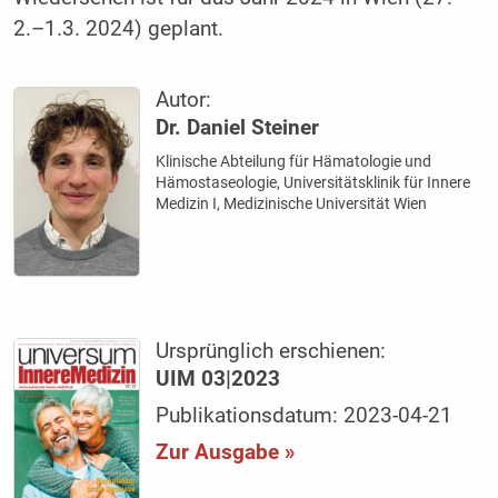
2.–1.3. 2024) geplant.
Autor:
Dr. Daniel Steiner
Klinische Abteilung für Hämatologie und
Hämostaseologie, Universitätsklinik für Innere
Medizin I, Medizinische Universität Wien
Ursprünglich erschienen:
UIM 03|2023
Publikationsdatum: 2023-04-21
Zur Ausgabe »