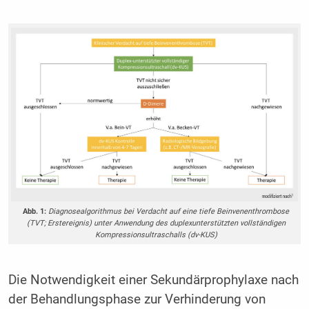
Abb. 1:
Diagnosealgorithmus bei Verdacht auf eine tiefe Beinvenenthrombose
(TVT; Erstereignis) unter Anwendung des duplexunterstützten vollständigen
Kompressionsultraschalls (dv-KUS)
Die Notwendigkeit einer Sekundärprophylaxe nach
der Behandlungsphase zur Verhinderung von