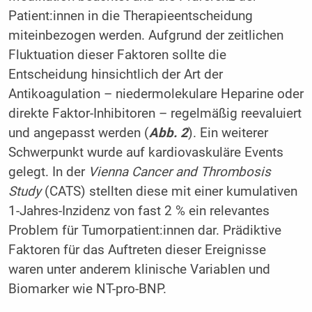
Patient:innen in die Therapieentscheidung
miteinbezogen werden. Aufgrund der zeitlichen
Fluktuation dieser Faktoren sollte die
Entscheidung hinsichtlich der Art der
Antikoagulation – niedermolekulare Heparine oder
direkte Faktor-Inhibitoren – regelmäßig reevaluiert
und angepasst werden (
Abb. 2
). Ein weiterer
Schwerpunkt wurde auf kardiovaskuläre Events
gelegt. In der
Vienna Cancer and Thrombosis
Study
(CATS) stellten diese mit einer kumulativen
1-Jahres-Inzidenz von fast 2 % ein relevantes
Problem für Tumorpatient:innen dar. Prädiktive
Faktoren für das Auftreten dieser Ereignisse
waren unter anderem klinische Variablen und
Biomarker wie NT-pro-BNP.