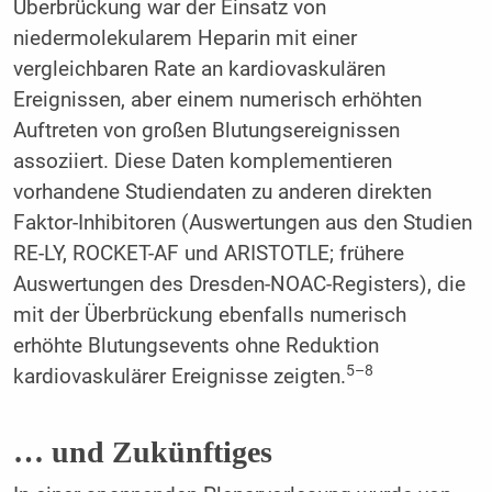
Überbrückung war der Einsatz von
niedermolekularem Heparin mit einer
vergleichbaren Rate an kardiovaskulären
Ereignissen, aber einem numerisch erhöhten
Auftreten von großen Blutungsereignissen
assoziiert. Diese Daten komplementieren
vorhandene Studiendaten zu anderen direkten
Faktor-Inhibitoren (Auswertungen aus den Studien
RE-LY, ROCKET-AF und ARISTOTLE; frühere
Auswertungen des Dresden-NOAC-Registers), die
mit der Überbrückung ebenfalls numerisch
erhöhte Blutungsevents ohne Reduktion
5–8
kardiovaskulärer Ereignisse zeigten.
… und Zukünftiges