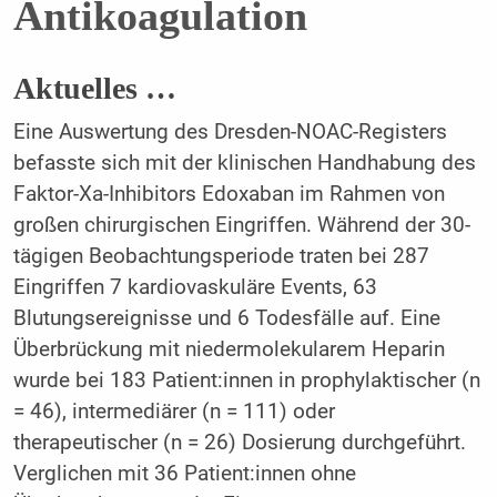
Antikoagulation
Aktuelles …
Eine Auswertung des Dresden-NOAC-Registers
befasste sich mit der klinischen Handhabung des
Faktor-Xa-Inhibitors Edoxaban im Rahmen von
großen chirurgischen Eingriffen. Während der 30-
tägigen Beobachtungsperiode traten bei 287
Eingriffen 7 kardiovaskuläre Events, 63
Blutungsereignisse und 6 Todesfälle auf. Eine
Überbrückung mit niedermolekularem Heparin
wurde bei 183 Patient:innen in prophylaktischer (n
= 46), intermediärer (n = 111) oder
therapeutischer (n = 26) Dosierung durchgeführt.
Verglichen mit 36 Patient:innen ohne