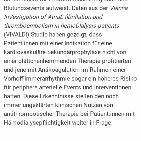
Blutungsevents aufweist. Daten aus der
Vienna
InVestigation of AtriaL fibrillation and
thromboembolism in hemoDIalysis patients
(VIVALDI) Studie haben gezeigt, dass
Patient:innen mit einer Indikation für eine
kardiovaskuläre Sekundärprophylaxe nicht von
einer plättchenhemmenden Therapie profitierten
und jene mit Antikoagulation im Rahmen einer
Vorhofflimmerarrhythmie sogar ein höheres Risiko
für periphere arterielle Events und Interventionen
hatten. Diese Erkenntnisse stellen den noch
immer ungeklärten klinischen Nutzen von
antithrombotischer Therapie bei Patient:innen mit
Hämodialysepflichtigkeit weiter in Frage.