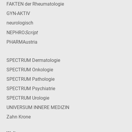
FAKTEN der Rheumatologie
GYN-AKTIV
neurologisch
Script
NEPHRO
PHARMAustria
SPECTRUM Dermatologie
SPECTRUM Onkologie
SPECTRUM Pathologie
SPECTRUM Psychiatrie
SPECTRUM Urologie
UNIVERSUM INNERE MEDIZIN
Zahn Krone