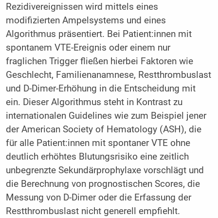
Rezidivereignissen wird mittels eines
modifizierten Ampelsystems und eines
Algorithmus präsentiert. Bei Patient:innen mit
spontanem VTE-Ereignis oder einem nur
fraglichen Trigger fließen hierbei Faktoren wie
Geschlecht, Familienanamnese, Restthrombuslast
und D-Dimer-Erhöhung in die Entscheidung mit
ein. Dieser Algorithmus steht in Kontrast zu
internationalen Guidelines wie zum Beispiel jener
der American Society of Hematology (ASH), die
für alle Patient:innen mit spontaner VTE ohne
deutlich erhöhtes Blutungsrisiko eine zeitlich
unbegrenzte Sekundärprophylaxe vorschlägt und
die Berechnung von prognostischen Scores, die
Messung von D-Dimer oder die Erfassung der
Restthrombuslast nicht generell empfiehlt.