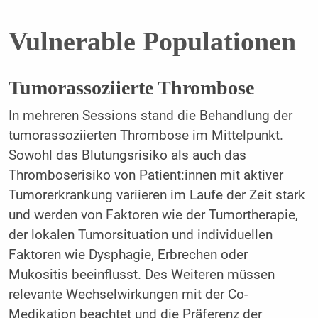
Vulnerable Populationen
Tumorassoziierte Thrombose
In mehreren Sessions stand die Behandlung der
tumorassoziierten Thrombose im Mittelpunkt.
Sowohl das Blutungsrisiko als auch das
Thromboserisiko von Patient:innen mit aktiver
Tumorerkrankung variieren im Laufe der Zeit stark
und werden von Faktoren wie der Tumortherapie,
der lokalen Tumorsituation und individuellen
Faktoren wie Dysphagie, Erbrechen oder
Mukositis beeinflusst. Des Weiteren müssen
relevante Wechselwirkungen mit der Co-
Medikation beachtet und die Präferenz der