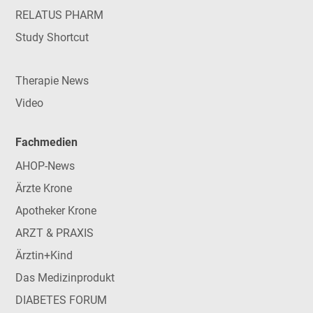
RELATUS PHARM
Study Shortcut
Therapie News
Video
Fachmedien
AHOP-News
Ärzte Krone
Apotheker Krone
ARZT & PRAXIS
Ärztin+Kind
Das Medizinprodukt
DIABETES FORUM