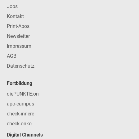
Jobs
Kontakt
Print-Abos
Newsletter
Impressum
AGB
Datenschutz
Fortbildung
diePUNKTE:on
apo-campus
check-innere
check-onko
Digital Channels