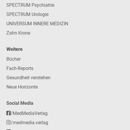
SPECTRUM Psychiatrie
SPECTRUM Urologie
UNIVERSUM INNERE MEDIZIN
Zahn Krone
Weitere
Bücher
Fach-Reports
Gesundheit verstehen
Neue Horizonte
Social Media
/MedMediaVerlag
/medmedia.verlag