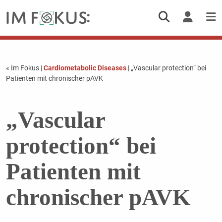
« Im Fokus
|
Cardiometabolic Diseases
| „Vascular protection“ bei
Patienten mit chronischer pAVK
„Vascular
protection“ bei
Patienten mit
chronischer pAVK