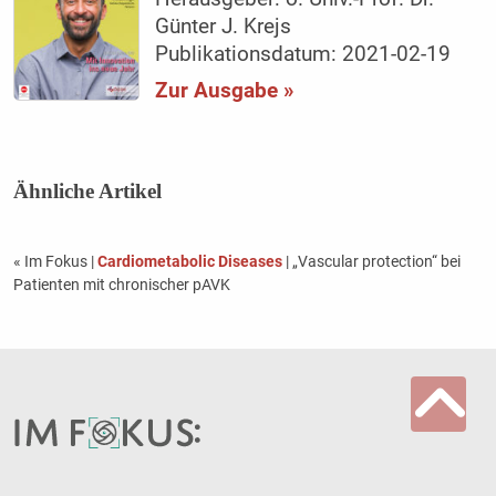
Günter J. Krejs
Publikationsdatum: 2021-02-19
Zur Ausgabe »
Ähnliche Artikel
« Im Fokus
|
Cardiometabolic Diseases
| „Vascular protection“ bei
Patienten mit chronischer pAVK