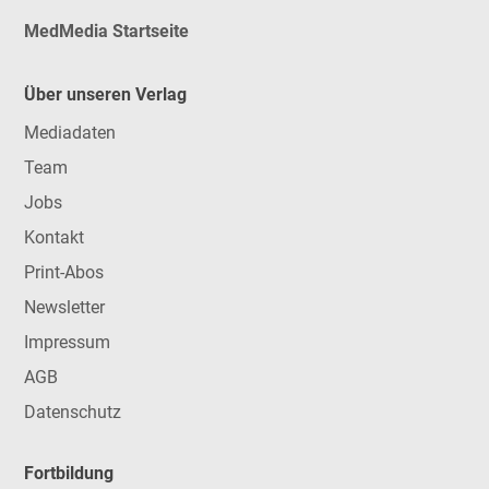
MedMedia Startseite
Über unseren Verlag
Mediadaten
Team
Jobs
Kontakt
Print-Abos
Newsletter
Impressum
AGB
Datenschutz
Fortbildung