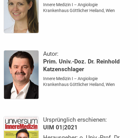
Innere Medizin I – Angiologie
Krankenhaus Göttlicher Heiland, Wien
Autor:
Prim. Univ.-Doz. Dr. Reinhold
Katzenschlager
Innere Medizin I – Angiologie
Krankenhaus Göttlicher Heiland, Wien
Ursprünglich erschienen:
UIM 01|2021
Herausgeber: o. Univ.-Prof. Dr.