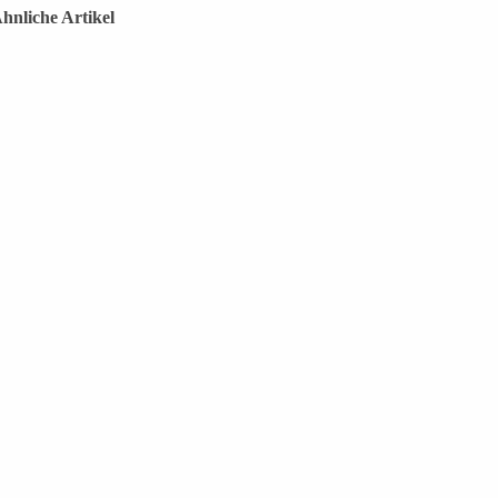
hnliche Artikel