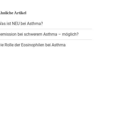
hnliche Artikel
as ist NEU bei Asthma?
emission bei schwerem Asthma – möglich?
ie Rolle der Eosinophilen bei Asthma