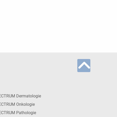
ECTRUM Dermatologie
ECTRUM Onkologie
ECTRUM Pathologie