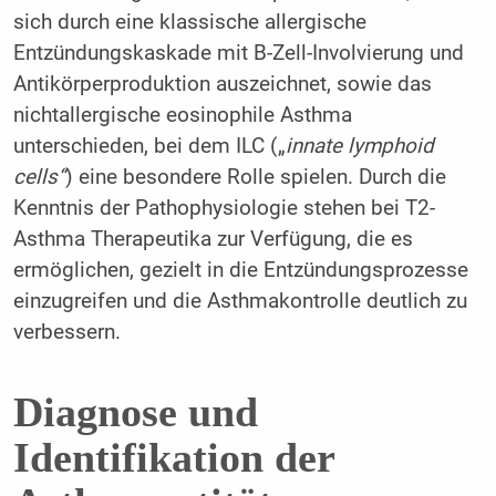
sich durch eine klassische allergische
Entzündungskaskade mit B-Zell-Involvierung und
Antikörperproduktion auszeichnet, sowie das
nichtallergische eosinophile Asthma
unterschieden, bei dem ILC („
innate lymphoid
cells“
) eine besondere Rolle spielen. Durch die
Kenntnis der Pathophysiologie stehen bei T2-
Asthma Therapeutika zur Verfügung, die es
ermöglichen, gezielt in die Entzündungsprozesse
einzugreifen und die Asthmakontrolle deutlich zu
verbessern.
Diagnose und
Identifikation der