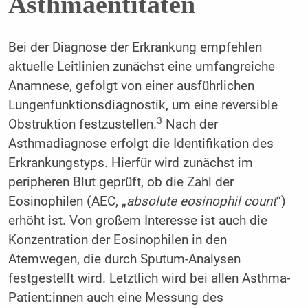
Asthmaentitäten
Bei der Diagnose der Erkrankung empfehlen
aktuelle Leitlinien zunächst eine umfangreiche
Anamnese, gefolgt von einer ausführlichen
Lungenfunktionsdiagnostik, um eine reversible
3
Obstruktion festzustellen.
Nach der
Asthmadiagnose erfolgt die Identifikation des
Erkrankungstyps. Hierfür wird zunächst im
peripheren Blut geprüft, ob die Zahl der
Eosinophilen (AEC, „
absolute eosinophil count
“)
erhöht ist. Von großem Interesse ist auch die
Konzentration der Eosinophilen in den
Atemwegen, die durch Sputum-Analysen
festgestellt wird. Letztlich wird bei allen Asthma-
Patient:innen auch eine Messung des