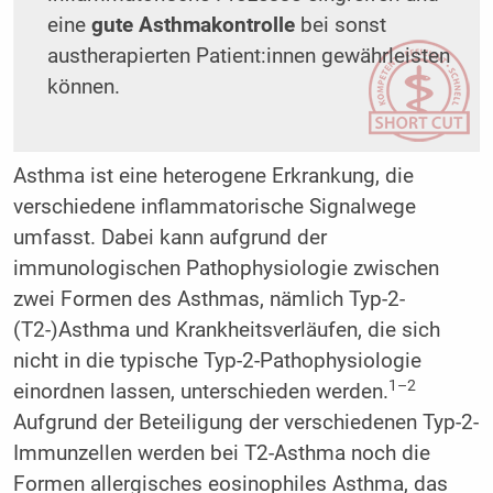
eine
gute Asthmakontrolle
bei sonst
austherapierten Patient:innen gewährleisten
können.
Asthma ist eine heterogene Erkrankung, die
verschiedene inflammatorische Signalwege
umfasst. Dabei kann aufgrund der
immunologischen Pathophysiologie zwischen
zwei Formen des Asthmas, nämlich Typ-2-
(T2-)Asthma und Krankheitsverläufen, die sich
nicht in die typische Typ-2-Pathophysiologie
1–2
einordnen lassen, unterschieden werden.
Aufgrund der Beteiligung der verschiedenen Typ-2-
Immunzellen werden bei T2-Asthma noch die
Formen allergisches eosinophiles Asthma, das