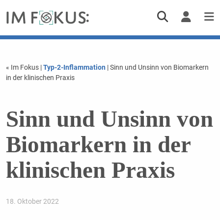
« Im Fokus
|
Typ-2-Inflammation
| Sinn und Unsinn von Biomarkern
in der klinischen Praxis
Sinn und Unsinn von
Biomarkern in der
klinischen Praxis
18. Oktober 2022