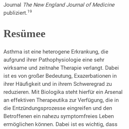
Journal
The New England Journal of Medicine
19
publiziert.
Resümee
Asthma ist eine heterogene Erkrankung, die
aufgrund ihrer Pathophysiologie eine sehr
wirksame und zeitnahe Therapie verlangt. Dabei
ist es von großer Bedeutung, Exazerbationen in
ihrer Häufigkeit und in ihrem Schweregrad zu
reduzieren. Mit Biologika steht hierfür ein Arsenal
an effektiven Therapeutika zur Verfügung, die in
die Entzündungsprozesse eingreifen und den
Betroffenen ein nahezu symptomfreies Leben
ermöglichen können. Dabei ist es wichtig, dass