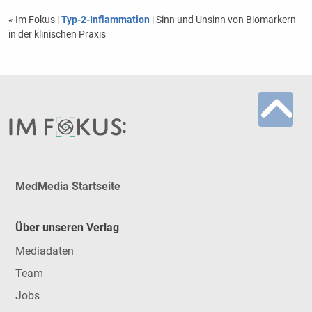
« Im Fokus
|
Typ-2-Inflammation
| Sinn und Unsinn von Biomarkern
in der klinischen Praxis
MedMedia Startseite
Über unseren Verlag
Mediadaten
Team
Jobs