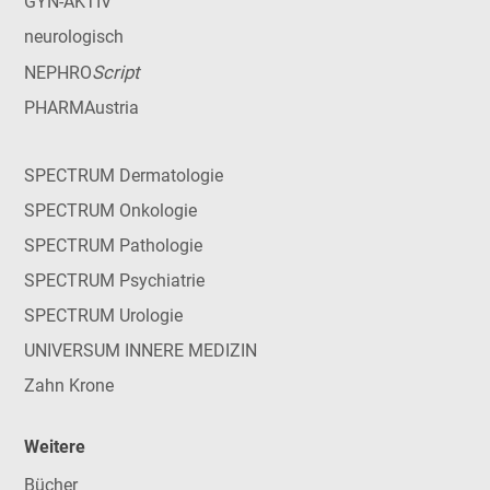
GYN-AKTIV
neurologisch
Script
NEPHRO
PHARMAustria
SPECTRUM Dermatologie
SPECTRUM Onkologie
SPECTRUM Pathologie
SPECTRUM Psychiatrie
SPECTRUM Urologie
UNIVERSUM INNERE MEDIZIN
Zahn Krone
Weitere
Bücher