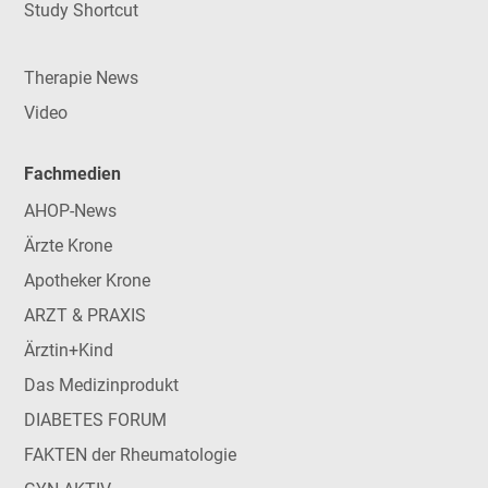
Study Shortcut
Therapie News
Video
Fachmedien
AHOP-News
Ärzte Krone
Apotheker Krone
ARZT & PRAXIS
Ärztin+Kind
Das Medizinprodukt
DIABETES FORUM
FAKTEN der Rheumatologie