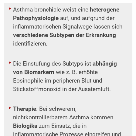
Asthma bronchiale weist eine
heterogene
Pathophysiologie
auf, und aufgrund der
inflammatorischen Signalwege lassen sich
verschiedene Subtypen der Erkrankung
identifizieren.
Die Einstufung des Subtyps ist
abhängig
von Biomarkern
wie z. B. erhöhte
Eosinophile im peripheren Blut und
Stickstoffmonoxid in der Ausatemluft.
Therapie
: Bei schwerem,
nichtkontrollierbarem Asthma kommen
Biologika
zum Einsatz, die in
inflammatorische Prozesse eingreifen und