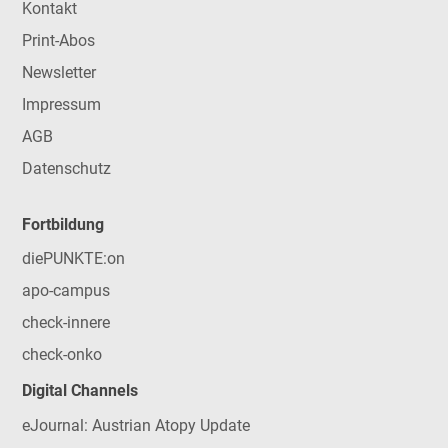
Kontakt
Print-Abos
Newsletter
Impressum
AGB
Datenschutz
Fortbildung
diePUNKTE:on
apo-campus
check-innere
check-onko
Digital Channels
eJournal: Austrian Atopy Update