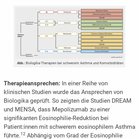
Abb.:
Biologika-Therapien bei schwerem Asthma und Komorbiditäten
Therapieansprechen:
In einer Reihe von
klinischen Studien wurde das Ansprechen von
Biologika geprüft. So zeigten die Studien DREAM
und MENSA, dass Mepolizumab zu einer
signifikanten Eosinophilie-Reduktion bei
Patient:innen mit schwerem eosinophilem Asthma
12
führte.
Abhängig vom Grad der Eosinophilie