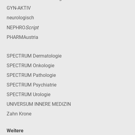
GYN-AKTIV
neurologisch
Script
NEPHRO
PHARMAustria
SPECTRUM Dermatologie
SPECTRUM Onkologie
SPECTRUM Pathologie
SPECTRUM Psychiatrie
SPECTRUM Urologie
UNIVERSUM INNERE MEDIZIN
Zahn Krone
Weitere