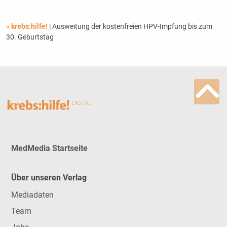
« krebs:hilfe!
| Ausweitung der kostenfreien HPV-Impfung bis zum
30. Geburtstag
MedMedia Startseite
Über unseren Verlag
Mediadaten
Team