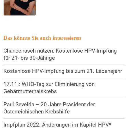
Das könnte Sie auch interessieren
Chance rasch nutzen: Kostenlose HPV-Impfung
für 21- bis 30-Jährige
Kostenlose HPV-Impfung bis zum 21. Lebensjahr
17.11.: WHO-Tag zur Eliminierung von
Gebärmutterhalskrebs
Paul Sevelda – 20 Jahre Präsident der
Österreichischen Krebshilfe
Impfplan 2022: Änderungen im Kapitel HPV*