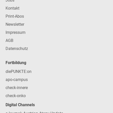
Jobs
Kontakt
Print-Abos
Newsletter
Impressum
AGB
Datenschutz
Fortbildung
diePUNKTE:on
apo-campus
check-innere
check-onko
Digital Channels