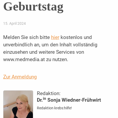
Geburtstag
15. April 2024
Melden Sie sich bitte
hier
kostenlos und
unverbindlich an, um den Inhalt vollständig
einzusehen und weitere Services von
www.medmedia.at zu nutzen.
Zur Anmeldung
Redaktion:
in
Dr.
Sonja Wiedner-Frühwirt
Redaktion krebs:hilfe!