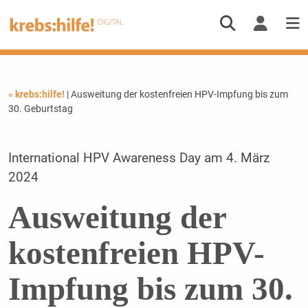
« krebs:hilfe!
| Ausweitung der kostenfreien HPV-Impfung bis zum
30. Geburtstag
International HPV Awareness Day am 4. März
2024
Ausweitung der
kostenfreien HPV-
Impfung bis zum 30.