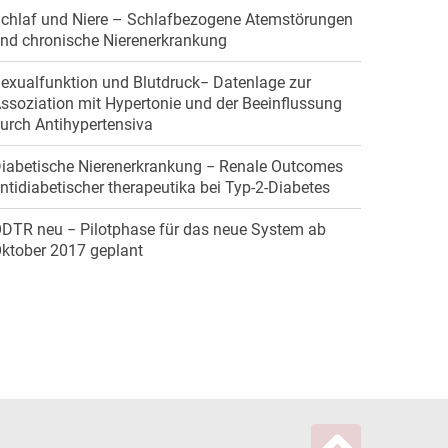
chlaf und Niere – Schlafbezogene Atemstörungen
nd chronische Nierenerkrankung
exualfunktion und Blutdruck− Datenlage zur
ssoziation mit Hypertonie und der Beeinflussung
urch Antihypertensiva
iabetische Nierenerkrankung − Renale Outcomes
ntidiabetischer therapeutika bei Typ-2-Diabetes
DTR neu − Pilotphase für das neue System ab
ktober 2017 geplant