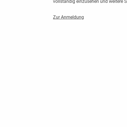
vollständig einzusehen und weitere
Zur Anmeldung