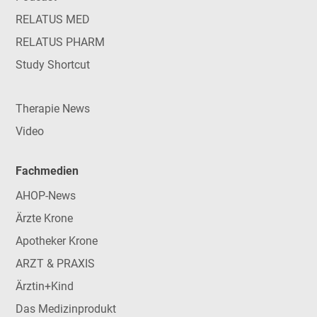
RELATUS MED
RELATUS PHARM
Study Shortcut
Therapie News
Video
Fachmedien
AHOP-News
Ärzte Krone
Apotheker Krone
ARZT & PRAXIS
Ärztin+Kind
Das Medizinprodukt