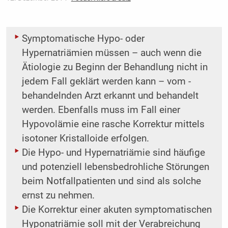
Symptomatische Hypo- oder
Hypernatriämien müssen – auch wenn die
Ätiologie zu Beginn der Behandlung nicht in
jedem Fall geklärt werden kann – vom ­
behandelnden Arzt erkannt und behandelt
werden. Ebenfalls muss im Fall einer
Hypovolämie eine rasche Korrektur mittels
isotoner Kristalloide erfolgen.
Die Hypo- und Hypernatriämie sind häufige
und potenziell lebensbedrohliche Störungen
beim Notfallpatienten und sind als solche
ernst zu nehmen.
Die Korrektur einer akuten symptomatischen
Hyponatriämie soll mit der Verabreichung