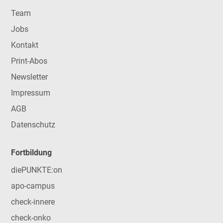
Team
Jobs
Kontakt
Print-Abos
Newsletter
Impressum
AGB
Datenschutz
Fortbildung
diePUNKTE:on
apo-campus
check-innere
check-onko