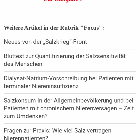
Weitere Artikel in der Rubrik "Focus":
Neues von der „Salzkrieg“-Front
Bluttest zur Quantifizierung der ­Salzsensitivität
des Menschen
Dialysat-Natrium-Vorschreibung bei Patienten mit
terminaler Niereninsuffizienz
Salzkonsum in der Allgemeinbevölkerung und bei
Patienten mit chronischem Nierenversagen – Zeit
zum Umdenken?
Fragen zur Praxis: Wie viel Salz vertragen
Nierenpatienten?