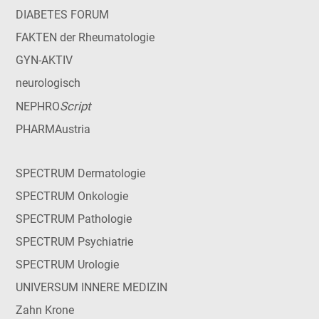
DIABETES FORUM
FAKTEN der Rheumatologie
GYN-AKTIV
neurologisch
Script
NEPHRO
PHARMAustria
SPECTRUM Dermatologie
SPECTRUM Onkologie
SPECTRUM Pathologie
SPECTRUM Psychiatrie
SPECTRUM Urologie
UNIVERSUM INNERE MEDIZIN
Zahn Krone