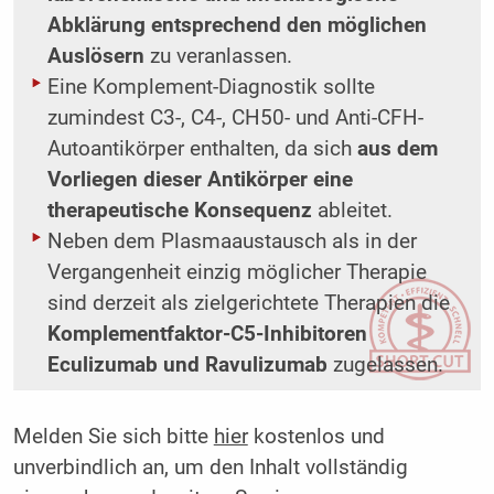
Abklärung entsprechend den möglichen
Auslösern
zu veranlassen.
Eine Komplement-Diagnostik sollte
zumindest C3-, C4-, CH50- und Anti-CFH-
Autoantikörper enthalten, da sich
aus dem
Vorliegen dieser Antikörper eine
therapeutische Konsequenz
ableitet.
Neben dem Plasmaaustausch als in der
Vergangenheit einzig möglicher Therapie
sind derzeit als zielgerichtete Therapien die
Komplementfaktor-C5-Inhibitoren
Eculizumab und Ravulizumab
zugelassen.
Melden Sie sich bitte
hier
kostenlos und
unverbindlich an, um den Inhalt vollständig