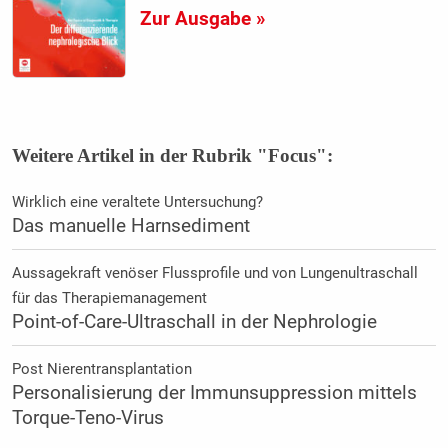
Zur Ausgabe »
Weitere Artikel in der Rubrik "Focus":
Wirklich eine veraltete Untersuchung?
Das manuelle Harnsediment
Aussagekraft venöser Flussprofile und von Lungenultraschall
für das Therapiemanagement
Point-of-Care-Ultraschall in der Nephrologie
Post Nierentransplantation
Personalisierung der Immunsuppression mittels
Torque-Teno-Virus