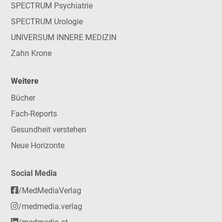
SPECTRUM Psychiatrie
SPECTRUM Urologie
UNIVERSUM INNERE MEDIZIN
Zahn Krone
Weitere
Bücher
Fach-Reports
Gesundheit verstehen
Neue Horizonte
Social Media
/MedMediaVerlag
/medmedia.verlag