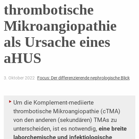
thrombotische
Mikroangiopathie
als Ursache eines
aHUS
3. Oktober 2022
Focus: Der differenzierende nephrologische Blick
Um die Komplement-mediierte
thrombotische Mikroangiopathie (cTMA)
von den anderen (sekundären) TMAs zu
unterscheiden, ist es notwendig,
eine breite
laborchemische und infektiologische