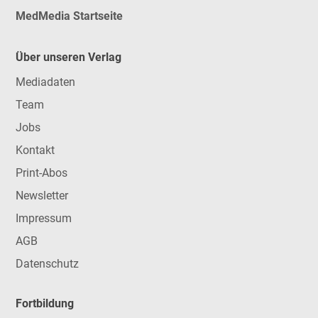
MedMedia Startseite
Über unseren Verlag
Mediadaten
Team
Jobs
Kontakt
Print-Abos
Newsletter
Impressum
AGB
Datenschutz
Fortbildung