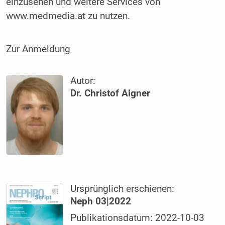
einzusehen und weitere Services von
www.medmedia.at zu nutzen.
Zur Anmeldung
Autor:
Dr. Christof Aigner
Ursprünglich erschienen:
Neph 03|2022
Publikationsdatum: 2022-10-03