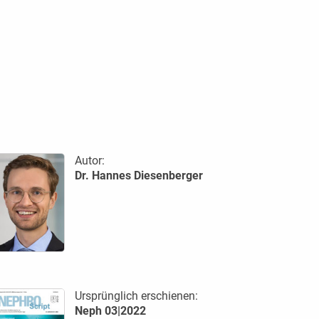
Autor:
Dr. Hannes Diesenberger
Ursprünglich erschienen:
Neph 03|2022