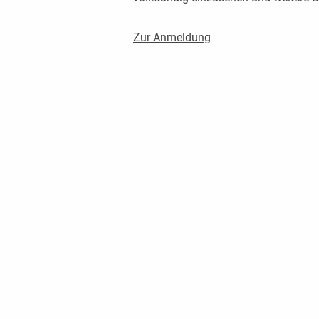
Zur Anmeldung